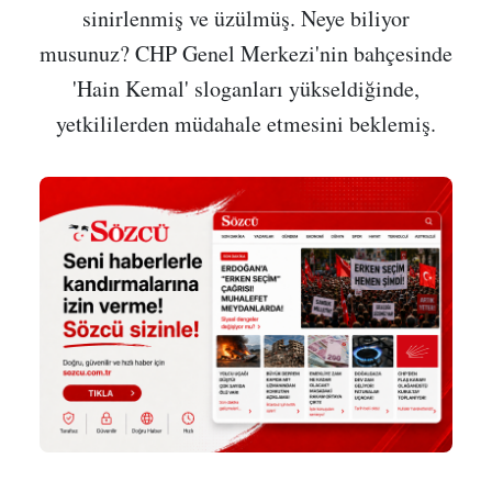
sinirlenmiş ve üzülmüş. Neye biliyor
musunuz? CHP Genel Merkezi'nin bahçesinde
'Hain Kemal' sloganları yükseldiğinde,
yetkililerden müdahale etmesini beklemiş.