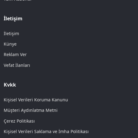
İletişim
İletişim
Künye
Reklam Ver
Vefat İlanları
Kvkk
Kişisel Verileri Koruma Kanunu
Müşteri Aydınlatma Metni
Çerez Politikası
Kişisel Verileri Saklama ve İmha Politikası