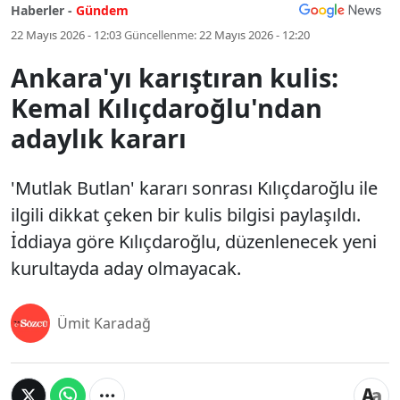
Haberler -
Gündem
22 Mayıs 2026 - 12:03
Güncellenme:
22 Mayıs 2026 - 12:20
Ankara'yı karıştıran kulis:
Kemal Kılıçdaroğlu'ndan
adaylık kararı
'Mutlak Butlan' kararı sonrası Kılıçdaroğlu ile
ilgili dikkat çeken bir kulis bilgisi paylaşıldı.
İddiaya göre Kılıçdaroğlu, düzenlenecek yeni
kurultayda aday olmayacak.
Ümit Karadağ