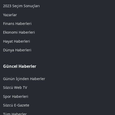
2023 Seçim Sonuçları
Yazarlar
Finans Haberleri
Ekonomi Haberleri
Hayat Haberleri
Dünya Haberleri
Güncel Haberler
Günün İçinden Haberler
Sözcü Web TV
Spor Haberleri
Sözcü E-Gazete
Tüm Haberler