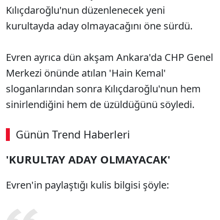
Kılıçdaroğlu'nun düzenlenecek yeni
kurultayda aday olmayacağını öne sürdü.
Evren ayrıca dün akşam Ankara'da CHP Genel
Merkezi önünde atılan 'Hain Kemal'
sloganlarından sonra Kılıçdaroğlu'nun hem
sinirlendiğini hem de üzüldüğünü söyledi.
Günün Trend Haberleri
'KURULTAY ADAY OLMAYACAK'
Evren'in paylaştığı kulis bilgisi şöyle: