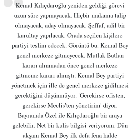
Kemal Kılıçdaroğlu yeniden geldiği görevi
uzun süre yapmayacak. Hiçbir makama talip
olmayacak, aday olmayacak. Şeffaf, adil bir
kurultay yapılacak. Orada seçilen kişilere
partiyi teslim edecek. Görüntü bu. Kemal Bey
genel merkeze gitmeyecek. Mutlak Butlan
kararı alınmadan önce genel merkeze
gitmeme kararı almıştı. Kemal Bey partiyi
yönetmek için ille de genel merkeze gidilmesi
gerektiğini düşünmüyor. 'Gerekirse ofisten,
gerekirse Meclis'ten yönetirim' diyor.
Bayramda Özel ile Kılıçdaroğlu bir araya
gelebilir. Net bir kulis bilgisi veriyorum. Dün
akşam Kemal Bey ilk defa fena halde