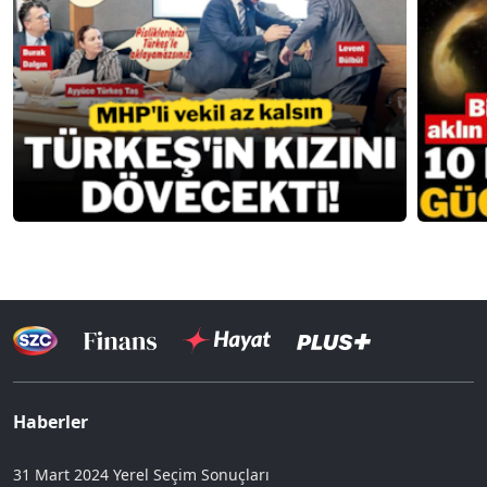
Haberler
31 Mart 2024 Yerel Seçim Sonuçları