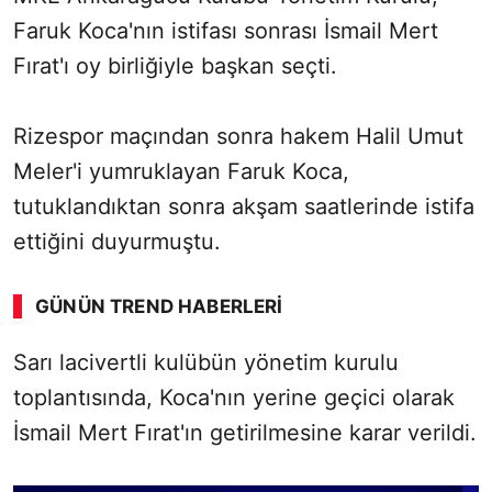
Faruk Koca'nın istifası sonrası İsmail Mert
Fırat'ı oy birliğiyle başkan seçti.
Rizespor maçından sonra hakem Halil Umut
Meler'i yumruklayan Faruk Koca,
tutuklandıktan sonra akşam saatlerinde istifa
ettiğini duyurmuştu.
GÜNÜN TREND HABERLERI
Sarı lacivertli kulübün yönetim kurulu
toplantısında, Koca'nın yerine geçici olarak
İsmail Mert Fırat'ın getirilmesine karar verildi.