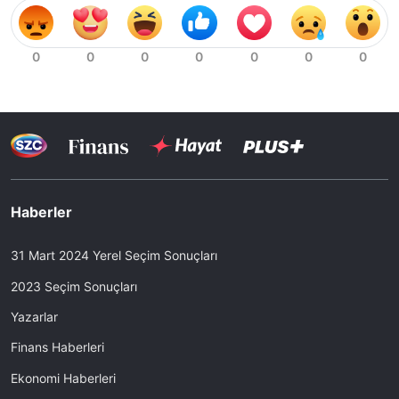
Haberler
31 Mart 2024 Yerel Seçim Sonuçları
2023 Seçim Sonuçları
Yazarlar
Finans Haberleri
Ekonomi Haberleri