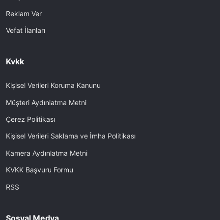
Reklam Ver
Vefat İlanları
Kvkk
Kişisel Verileri Koruma Kanunu
Müşteri Aydınlatma Metni
Çerez Politikası
Kişisel Verileri Saklama ve İmha Politikası
Kamera Aydınlatma Metni
KVKK Başvuru Formu
RSS
Sosyal Medya