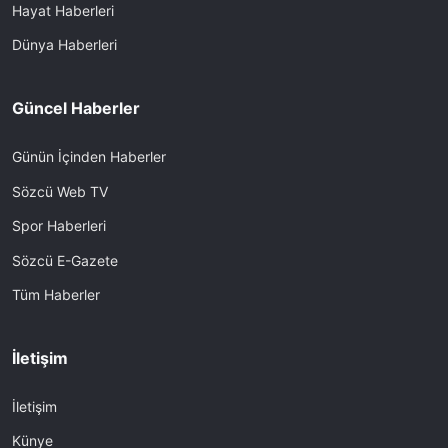
Hayat Haberleri
Dünya Haberleri
Güncel Haberler
Günün İçinden Haberler
Sözcü Web TV
Spor Haberleri
Sözcü E-Gazete
Tüm Haberler
İletişim
İletişim
Künye