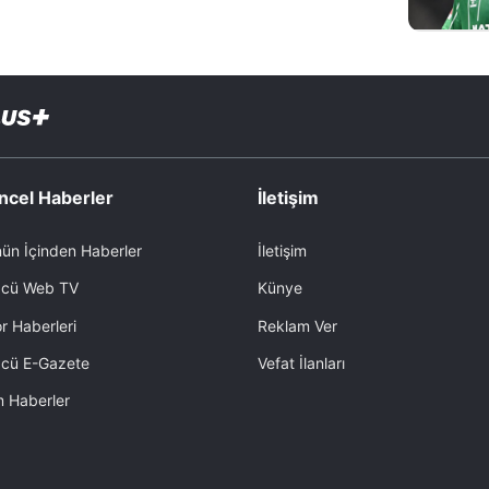
ncel Haberler
İletişim
ün İçinden Haberler
İletişim
cü Web TV
Künye
r Haberleri
Reklam Ver
cü E-Gazete
Vefat İlanları
 Haberler