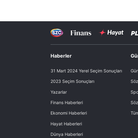
Haberler
Gü
31 Mart 2024 Yerel Seçim Sonuçları
Gün
2023 Seçim Sonuçları
Söz
Yazarlar
Spo
Finans Haberleri
Söz
Ekonomi Haberleri
Tüm
Hayat Haberleri
Dünya Haberleri