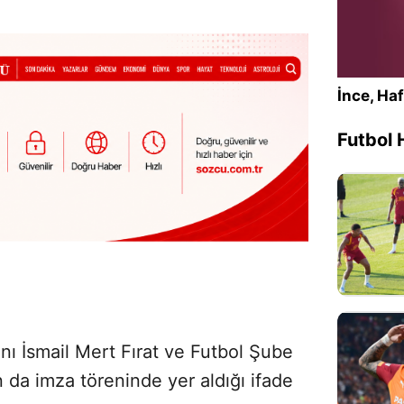
İnce, Haf
Futbol 
 İsmail Mert Fırat ve Futbol Şube
 da imza töreninde yer aldığı ifade