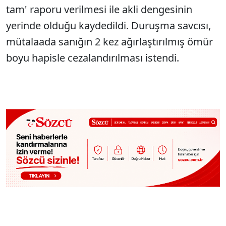
tam' raporu verilmesi ile akli dengesinin
yerinde olduğu kaydedildi. Duruşma savcısı,
mütalaada sanığın 2 kez ağırlaştırılmış ömür
boyu hapisle cezalandırılması istendi.