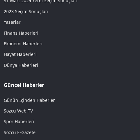
31 Mart 2024 Yerel Seçim Sonuçları
2023 Seçim Sonuçları
Yazarlar
Finans Haberleri
Ekonomi Haberleri
Hayat Haberleri
Dünya Haberleri
Güncel Haberler
Günün İçinden Haberler
Sözcü Web TV
Spor Haberleri
Sözcü E-Gazete