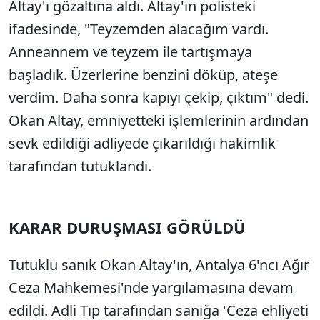
Altay'ı gözaltına aldı. Altay'ın polisteki
ifadesinde, "Teyzemden alacağım vardı.
Anneannem ve teyzem ile tartışmaya
başladık. Üzerlerine benzini döküp, ateşe
verdim. Daha sonra kapıyı çekip, çıktım" dedi.
Okan Altay, emniyetteki işlemlerinin ardından
sevk edildiği adliyede çıkarıldığı hakimlik
tarafından tutuklandı.
KARAR DURUŞMASI GÖRÜLDÜ
Tutuklu sanık Okan Altay'ın, Antalya 6'ncı Ağır
Ceza Mahkemesi'nde yargılamasına devam
edildi. Adli Tıp tarafından sanığa 'Ceza ehliyeti