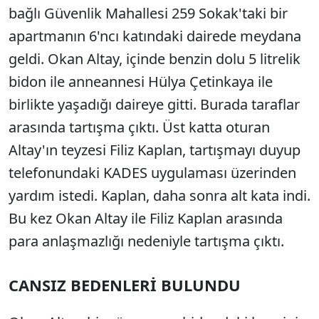
bağlı Güvenlik Mahallesi 259 Sokak'taki bir
apartmanın 6'ncı katındaki dairede meydana
geldi. Okan Altay, içinde benzin dolu 5 litrelik
bidon ile anneannesi Hülya Çetinkaya ile
birlikte yaşadığı daireye gitti. Burada taraflar
arasında tartışma çıktı. Üst katta oturan
Altay'ın teyzesi Filiz Kaplan, tartışmayı duyup
telefonundaki KADES uygulaması üzerinden
yardım istedi. Kaplan, daha sonra alt kata indi.
Bu kez Okan Altay ile Filiz Kaplan arasında
para anlaşmazlığı nedeniyle tartışma çıktı.
CANSIZ BEDENLERİ BULUNDU