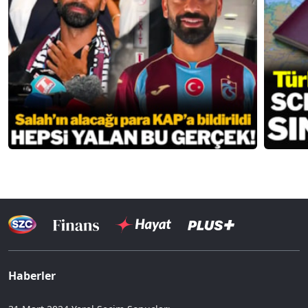
Haberler