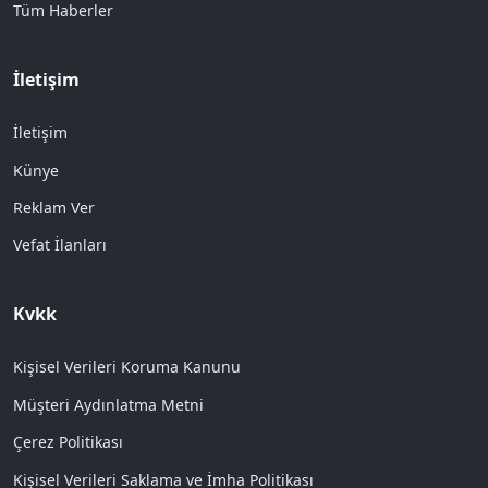
Tüm Haberler
İletişim
İletişim
Künye
Reklam Ver
Vefat İlanları
Kvkk
Kişisel Verileri Koruma Kanunu
Müşteri Aydınlatma Metni
Çerez Politikası
Kişisel Verileri Saklama ve İmha Politikası