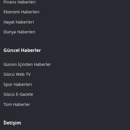
Finans Haberleri
Ekonomi Haberleri
Hayat Haberleri
Dünya Haberleri
Güncel Haberler
Günün İçinden Haberler
Sözcü Web TV
Spor Haberleri
Sözcü E-Gazete
Tüm Haberler
İletişim