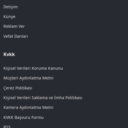
İletişim
Künye
Reklam Ver
Vefat İlanları
Kvkk
Kişisel Verileri Koruma Kanunu
Müşteri Aydınlatma Metni
Çerez Politikası
Kişisel Verileri Saklama ve İmha Politikası
Kamera Aydınlatma Metni
KVKK Başvuru Formu
RSS