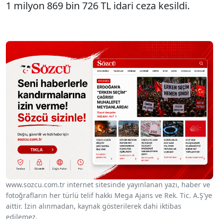
1 milyon 869 bin 726 TL idari ceza kesildi.
www.sozcu.com.tr internet sitesinde yayınlanan yazı, haber ve
fotoğrafların her türlü telif hakkı Mega Ajans ve Rek. Tic. A.Ş'ye
aittir. İzin alınmadan, kaynak gösterilerek dahi iktibas
edilemez.