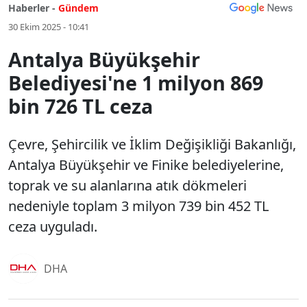
Haberler -
Gündem
30 Ekim 2025 - 10:41
Antalya Büyükşehir
Belediyesi'ne 1 milyon 869
bin 726 TL ceza
Çevre, Şehircilik ve İklim Değişikliği Bakanlığı,
Antalya Büyükşehir ve Finike belediyelerine,
toprak ve su alanlarına atık dökmeleri
nedeniyle toplam 3 milyon 739 bin 452 TL
ceza uyguladı.
DHA