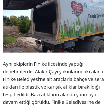
Aynı ekiplerin Finike ilçesinde yaptığı
denetimlerde, Alakır Çayı yakınlarındaki alana
Finike Belediyesi’ne ait araçlarla bahçe ve sera
atıkları ile plastik ve karışık atıklar bırakıldığı
tespit edildi. Bazı atıkların alanda yanmaya
devam ettiği görüldü. Finike Belediyesi’ne de