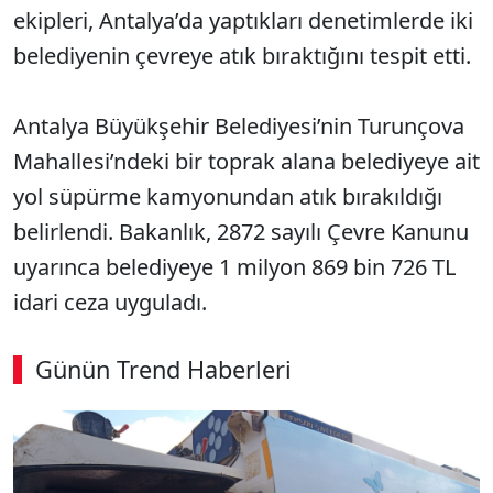
ekipleri, Antalya’da yaptıkları denetimlerde iki
belediyenin çevreye atık bıraktığını tespit etti.
Antalya Büyükşehir Belediyesi’nin Turunçova
Mahallesi’ndeki bir toprak alana belediyeye ait
yol süpürme kamyonundan atık bırakıldığı
belirlendi. Bakanlık, 2872 sayılı Çevre Kanunu
uyarınca belediyeye 1 milyon 869 bin 726 TL
idari ceza uyguladı.
Günün Trend Haberleri