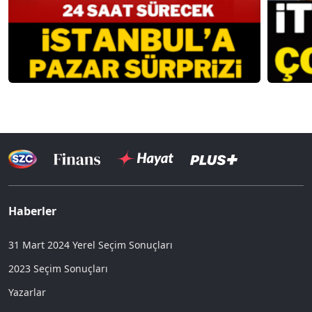
Haberler
31 Mart 2024 Yerel Seçim Sonuçları
2023 Seçim Sonuçları
Yazarlar