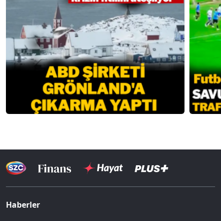
Haberler