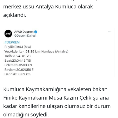
merkez üssü Antalya Kumluca olarak
açıklandı.
Kumluca Kaymakamlığına vekaleten bakan
Finike Kaymakamı Musa Kazım Çelik şu ana
kadar kendilerine ulaşan olumsuz bir durum
olmadığını söyledi.