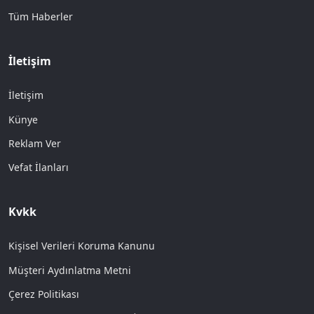
Tüm Haberler
İletişim
İletişim
Künye
Reklam Ver
Vefat İlanları
Kvkk
Kişisel Verileri Koruma Kanunu
Müşteri Aydınlatma Metni
Çerez Politikası