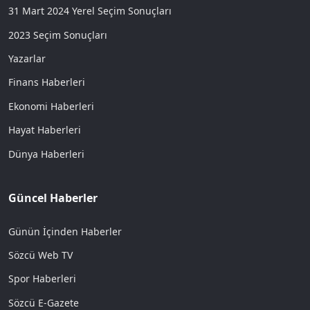
31 Mart 2024 Yerel Seçim Sonuçları
2023 Seçim Sonuçları
Yazarlar
Finans Haberleri
Ekonomi Haberleri
Hayat Haberleri
Dünya Haberleri
Güncel Haberler
Günün İçinden Haberler
Sözcü Web TV
Spor Haberleri
Sözcü E-Gazete