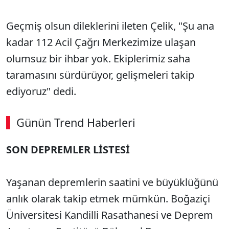
Geçmiş olsun dileklerini ileten Çelik, "Şu ana
kadar 112 Acil Çağrı Merkezimize ulaşan
olumsuz bir ihbar yok. Ekiplerimiz saha
taramasını sürdürüyor, gelişmeleri takip
ediyoruz" dedi.
Günün Trend Haberleri
SON DEPREMLER LİSTESİ
Yaşanan depremlerin saatini ve büyüklüğünü
anlık olarak takip etmek mümkün. Boğaziçi
Üniversitesi Kandilli Rasathanesi ve Deprem