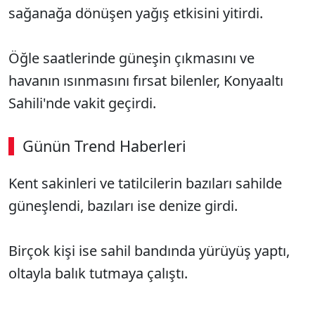
sağanağa dönüşen yağış etkisini yitirdi.
Öğle saatlerinde güneşin çıkmasını ve
havanın ısınmasını fırsat bilenler, Konyaaltı
Sahili'nde vakit geçirdi.
Günün Trend Haberleri
Kent sakinleri ve tatilcilerin bazıları sahilde
güneşlendi, bazıları ise denize girdi.
Birçok kişi ise sahil bandında yürüyüş yaptı,
oltayla balık tutmaya çalıştı.