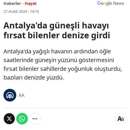
Haberler -
Hayat
27 Aralık 2024 - 14:16
Antalya'da güneşli havayı
fırsat bilenler denize girdi
Antalya'da yağışlı havanın ardından öğle
saatlerinde güneşin yüzünü göstermesini
fırsat bilenler sahillerde yoğunluk oluşturdu,
bazıları denizde yüzdü.
AA