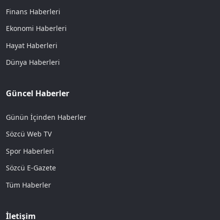
Finans Haberleri
Ekonomi Haberleri
Hayat Haberleri
Dünya Haberleri
Güncel Haberler
Günün İçinden Haberler
Sözcü Web TV
Spor Haberleri
Sözcü E-Gazete
Tüm Haberler
İletişim