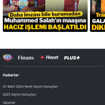
Haberler
31 Mart 2024 Yerel Seçim Sonuçları
2023 Seçim Sonuçları
Yazarlar