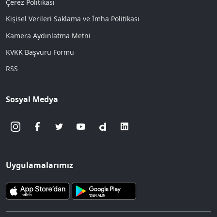
Çerez Politikası
Kişisel Verileri Saklama ve İmha Politikası
Kamera Aydınlatma Metni
KVKK Başvuru Formu
RSS
Sosyal Medya
Uygulamalarımız