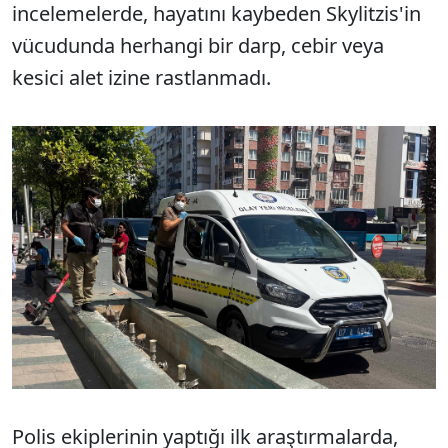
incelemelerde, hayatını kaybeden Skylitzis'in
vücudunda herhangi bir darp, cebir veya
kesici alet izine rastlanmadı.
Polis ekiplerinin yaptığı ilk araştırmalarda,