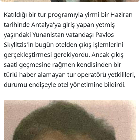
Katıldığı bir tur programıyla yirmi bir Haziran
tarihinde Antalya'ya giriş yapan yetmiş
yaşındaki Yunanistan vatandaşı Pavlos
Skylitzis'in bugün otelden çıkış işlemlerini
gerçekleştirmesi gerekiyordu. Ancak çıkış
saati geçmesine rağmen kendisinden bir
türlü haber alamayan tur operatörü yetkilileri,
durumu endişeyle otel yönetimine bildirdi.