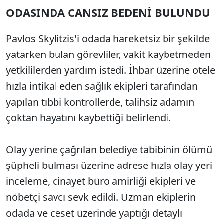
ODASINDA CANSIZ BEDENİ BULUNDU
Pavlos Skylitzis'i odada hareketsiz bir şekilde
yatarken bulan görevliler, vakit kaybetmeden
yetkililerden yardım istedi. İhbar üzerine otele
hızla intikal eden sağlık ekipleri tarafından
yapılan tıbbi kontrollerde, talihsiz adamın
çoktan hayatını kaybettiği belirlendi.
Olay yerine çağrılan belediye tabibinin ölümü
şüpheli bulması üzerine adrese hızla olay yeri
inceleme, cinayet büro amirliği ekipleri ve
nöbetçi savcı sevk edildi. Uzman ekiplerin
odada ve ceset üzerinde yaptığı detaylı