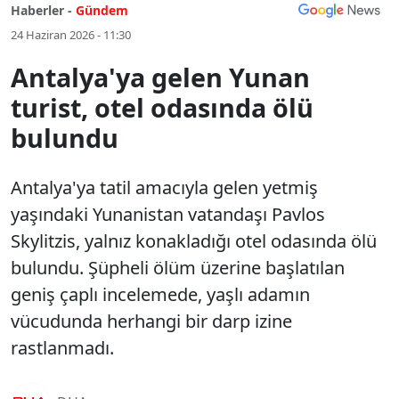
Haberler -
Gündem
24 Haziran 2026 - 11:30
Antalya'ya gelen Yunan
turist, otel odasında ölü
bulundu
Antalya'ya tatil amacıyla gelen yetmiş
yaşındaki Yunanistan vatandaşı Pavlos
Skylitzis, yalnız konakladığı otel odasında ölü
bulundu. Şüpheli ölüm üzerine başlatılan
geniş çaplı incelemede, yaşlı adamın
vücudunda herhangi bir darp izine
rastlanmadı.