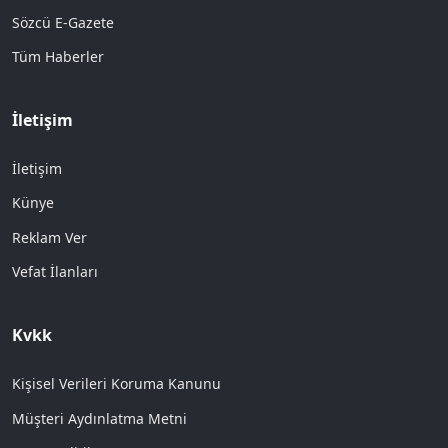
Sözcü E-Gazete
Tüm Haberler
İletişim
İletişim
Künye
Reklam Ver
Vefat İlanları
Kvkk
Kişisel Verileri Koruma Kanunu
Müşteri Aydınlatma Metni