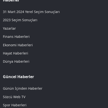
Haberler
31 Mart 2024 Yerel Seçim Sonuçları
2023 Seçim Sonuçları
Yazarlar
Finans Haberleri
Ekonomi Haberleri
Hayat Haberleri
Dünya Haberleri
Güncel Haberler
Günün İçinden Haberler
Sözcü Web TV
Spor Haberleri