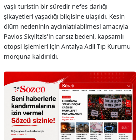
yaşlı turistin bir süredir nefes darlığı
şikayetleri yaşadığı bilgisine ulaşıldı. Kesin
ölüm nedeninin aydınlatılabilmesi amacıyla
Pavlos Skylitzis'in cansız bedeni, kapsamlı
otopsi işlemleri için Antalya Adli Tıp Kurumu
morguna kaldırıldı.