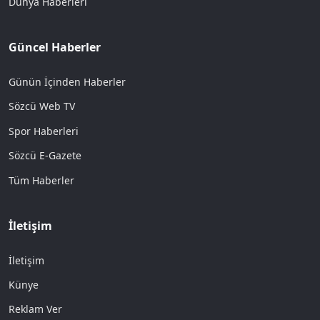
Dünya Haberleri
Güncel Haberler
Günün İçinden Haberler
Sözcü Web TV
Spor Haberleri
Sözcü E-Gazete
Tüm Haberler
İletişim
İletişim
Künye
Reklam Ver