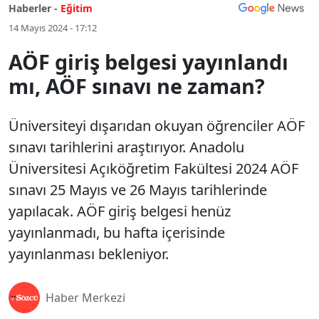
Haberler -
Eğitim
14 Mayıs 2024 - 17:12
AÖF giriş belgesi yayınlandı
mı, AÖF sınavı ne zaman?
Üniversiteyi dışarıdan okuyan öğrenciler AÖF
sınavı tarihlerini araştırıyor. Anadolu
Üniversitesi Açıköğretim Fakültesi 2024 AÖF
sınavı 25 Mayıs ve 26 Mayıs tarihlerinde
yapılacak. AÖF giriş belgesi henüz
yayınlanmadı, bu hafta içerisinde
yayınlanması bekleniyor.
Haber Merkezi