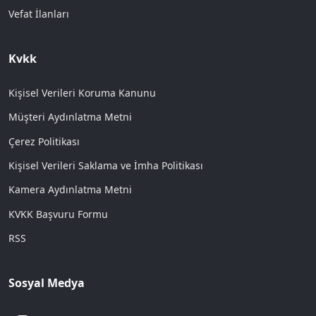
Vefat İlanları
Kvkk
Kişisel Verileri Koruma Kanunu
Müşteri Aydınlatma Metni
Çerez Politikası
Kişisel Verileri Saklama ve İmha Politikası
Kamera Aydınlatma Metni
KVKK Başvuru Formu
RSS
Sosyal Medya