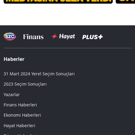
Haberler
31 Mart 2024 Yerel Seçim Sonuçları
2023 Seçim Sonuçları
Yazarlar
Finans Haberleri
Ekonomi Haberleri
Hayat Haberleri