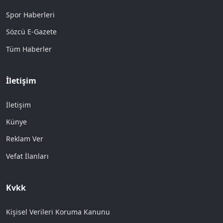
Spor Haberleri
Sözcü E-Gazete
Tüm Haberler
İletişim
İletişim
Künye
Reklam Ver
Vefat İlanları
Kvkk
Kişisel Verileri Koruma Kanunu