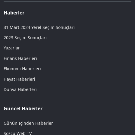
Haberler
31 Mart 2024 Yerel Seçim Sonuçları
2023 Seçim Sonuçları
Yazarlar
Finans Haberleri
Ekonomi Haberleri
Hayat Haberleri
Dünya Haberleri
Güncel Haberler
Günün İçinden Haberler
Sözcü Web TV