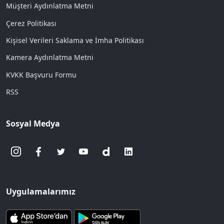
Müşteri Aydınlatma Metni
Çerez Politikası
Kişisel Verileri Saklama ve İmha Politikası
Kamera Aydınlatma Metni
KVKK Başvuru Formu
RSS
Sosyal Medya
Uygulamalarımız