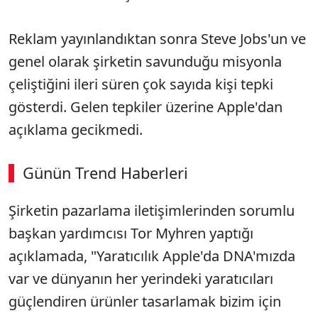
Reklam yayınlandıktan sonra Steve Jobs'un ve
genel olarak şirketin savunduğu misyonla
çeliştiğini ileri süren çok sayıda kişi tepki
gösterdi. Gelen tepkiler üzerine Apple'dan
açıklama gecikmedi.
Günün Trend Haberleri
Şirketin pazarlama iletişimlerinden sorumlu
başkan yardımcısı Tor Myhren yaptığı
açıklamada, "Yaratıcılık Apple'da DNA'mızda
var ve dünyanın her yerindeki yaratıcıları
güçlendiren ürünler tasarlamak bizim için