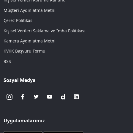
Müşteri Aydınlatma Metni
Çerez Politikası
Kişisel Verileri Saklama ve İmha Politikası
Kamera Aydınlatma Metni
KVKK Başvuru Formu
RSS
Sosyal Medya
Uygulamalarımız