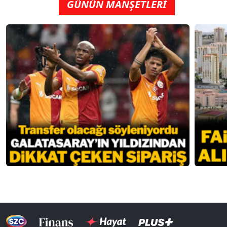
GÜNÜN MANŞETLERİ