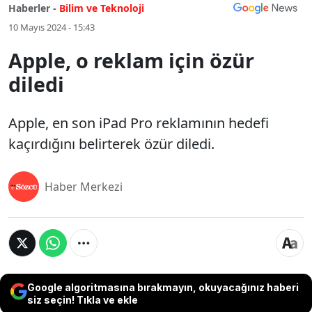
Haberler -
Bilim ve Teknoloji
10 Mayıs 2024 - 15:43
Apple, o reklam için özür
diledi
Apple, en son iPad Pro reklamının hedefi
kaçırdığını belirterek özür diledi.
Haber Merkezi
Google algoritmasına bırakmayın, okuyacağınız haberi
siz seçin! Tıkla ve ekle