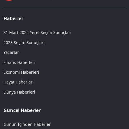
Haberler
31 Mart 2024 Yerel Seçim Sonuçları
2023 Seçim Sonuçları
Yazarlar
Finans Haberleri
Ekonomi Haberleri
Hayat Haberleri
Dünya Haberleri
Güncel Haberler
Günün İçinden Haberler