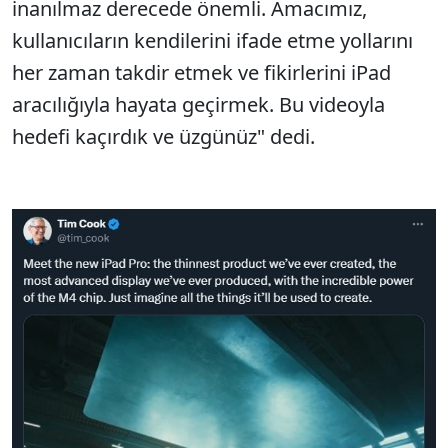
inanılmaz derecede önemli. Amacımız,
kullanıcıların kendilerini ifade etme yollarını
her zaman takdir etmek ve fikirlerini iPad
aracılığıyla hayata geçirmek. Bu videoyla
hedefi kaçırdık ve üzgünüz" dedi.