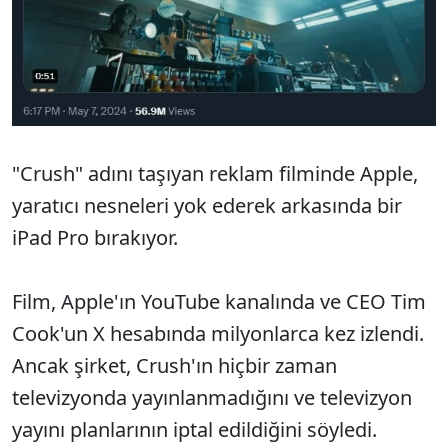
"Crush" adını taşıyan reklam filminde Apple,
yaratıcı nesneleri yok ederek arkasında bir
iPad Pro bırakıyor.
Film, Apple'ın YouTube kanalında ve CEO Tim
Cook'un X hesabında milyonlarca kez izlendi.
Ancak şirket, Crush'ın hiçbir zaman
televizyonda yayınlanmadığını ve televizyon
yayını planlarının iptal edildiğini söyledi.