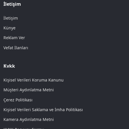
İletişim
İletişim
Künye
Reklam Ver
Vefat İlanları
Kvkk
Kişisel Verileri Koruma Kanunu
Müşteri Aydınlatma Metni
Çerez Politikası
Kişisel Verileri Saklama ve İmha Politikası
Kamera Aydınlatma Metni