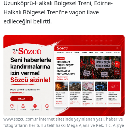
Uzunköprü-Halkalı Bölgesel Treni, Edirne-
Halkalı Bölgesel Treni'ne vagon ilave
edileceğini belirtti.
www.sozcu.com.tr internet sitesinde yayınlanan yazı, haber ve
fotoğrafların her türlü telif hakkı Mega Ajans ve Rek. Tic. A.Ş'ye