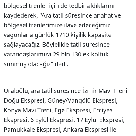
bölgesel trenler için de tedbir aldıklarını
kaydederek, "Ara tatil süresince anahat ve
bölgesel trenlerimize ilave edeceğimiz
vagonlarla günlük 1710 kişilik kapasite
sağlayacağız. Böylelikle tatil süresince
vatandaşlarımıza 29 bin 130 ek koltuk
sunmuş olacağız" dedi.
Uraloğlu, ara tatil süresince İzmir Mavi Treni,
Doğu Ekspresi, Güney/Vangölü Ekspresi,
Konya Mavi Treni, Ege Ekspresi, Erciyes
Ekspresi, 6 Eylül Ekspresi, 17 Eylül Ekspresi,
Pamukkale Ekspresi, Ankara Ekspresi ile