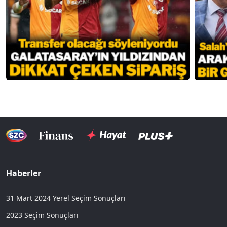
Haberler
31 Mart 2024 Yerel Seçim Sonuçları
2023 Seçim Sonuçları