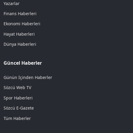
Yazarlar
Finans Haberleri
Ekonomi Haberleri
Hayat Haberleri
Dünya Haberleri
Güncel Haberler
Günün İçinden Haberler
Sözcü Web TV
Spor Haberleri
Sözcü E-Gazete
Tüm Haberler