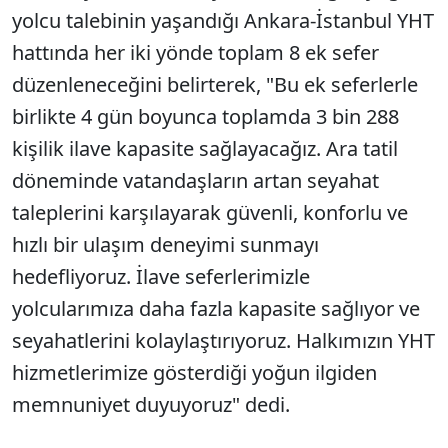
yolcu talebinin yaşandığı Ankara-İstanbul YHT
hattında her iki yönde toplam 8 ek sefer
düzenleneceğini belirterek, "Bu ek seferlerle
birlikte 4 gün boyunca toplamda 3 bin 288
kişilik ilave kapasite sağlayacağız. Ara tatil
döneminde vatandaşların artan seyahat
taleplerini karşılayarak güvenli, konforlu ve
hızlı bir ulaşım deneyimi sunmayı
hedefliyoruz. İlave seferlerimizle
yolcularımıza daha fazla kapasite sağlıyor ve
seyahatlerini kolaylaştırıyoruz. Halkımızın YHT
hizmetlerimize gösterdiği yoğun ilgiden
memnuniyet duyuyoruz" dedi.