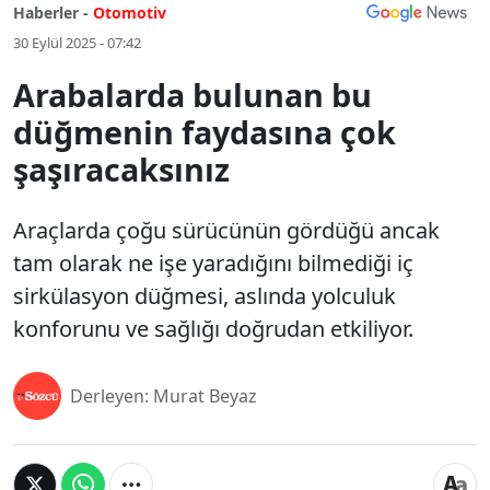
Haberler -
Otomotiv
30 Eylül 2025 - 07:42
Arabalarda bulunan bu
düğmenin faydasına çok
şaşıracaksınız
Araçlarda çoğu sürücünün gördüğü ancak
tam olarak ne işe yaradığını bilmediği iç
sirkülasyon düğmesi, aslında yolculuk
konforunu ve sağlığı doğrudan etkiliyor.
Derleyen: Murat Beyaz