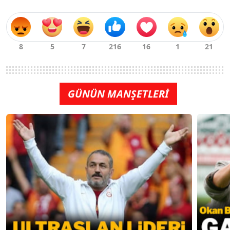
GÜNÜN MANŞETLERİ