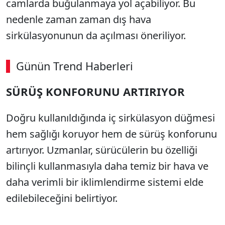
camlarda buğulanmaya yol açabiliyor. Bu
nedenle zaman zaman dış hava
sirkülasyonunun da açılması öneriliyor.
Günün Trend Haberleri
SÜRÜŞ KONFORUNU ARTIRIYOR
Doğru kullanıldığında iç sirkülasyon düğmesi
hem sağlığı koruyor hem de sürüş konforunu
artırıyor. Uzmanlar, sürücülerin bu özelliği
bilinçli kullanmasıyla daha temiz bir hava ve
daha verimli bir iklimlendirme sistemi elde
edilebileceğini belirtiyor.