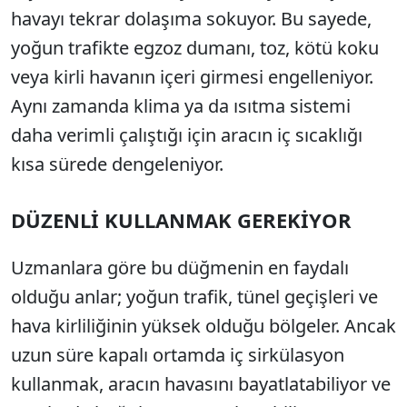
havayı tekrar dolaşıma sokuyor. Bu sayede,
yoğun trafikte egzoz dumanı, toz, kötü koku
veya kirli havanın içeri girmesi engelleniyor.
Aynı zamanda klima ya da ısıtma sistemi
daha verimli çalıştığı için aracın iç sıcaklığı
kısa sürede dengeleniyor.
DÜZENLİ KULLANMAK GEREKİYOR
Uzmanlara göre bu düğmenin en faydalı
olduğu anlar; yoğun trafik, tünel geçişleri ve
hava kirliliğinin yüksek olduğu bölgeler. Ancak
uzun süre kapalı ortamda iç sirkülasyon
kullanmak, aracın havasını bayatlatabiliyor ve