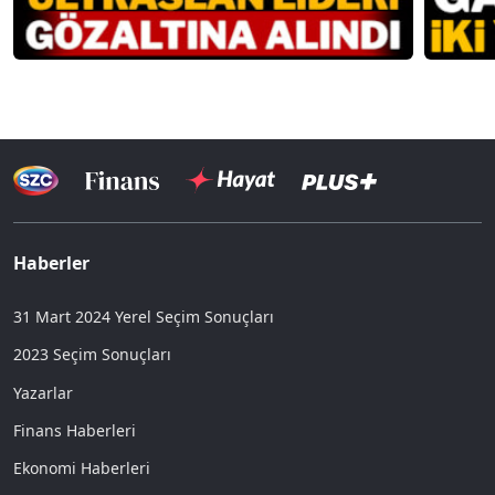
Haberler
31 Mart 2024 Yerel Seçim Sonuçları
2023 Seçim Sonuçları
Yazarlar
Finans Haberleri
Ekonomi Haberleri