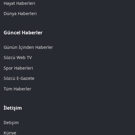
Hayat Haberleri
Dünya Haberleri
Güncel Haberler
Günün İçinden Haberler
Sözcü Web TV
Spor Haberleri
Sözcü E-Gazete
Tüm Haberler
İletişim
İletişim
Künye