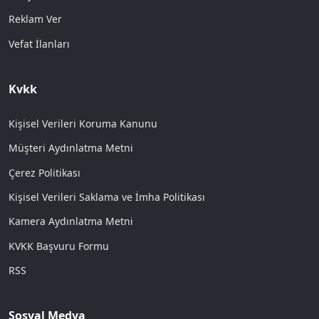
Reklam Ver
Vefat İlanları
Kvkk
Kişisel Verileri Koruma Kanunu
Müşteri Aydınlatma Metni
Çerez Politikası
Kişisel Verileri Saklama ve İmha Politikası
Kamera Aydınlatma Metni
KVKK Başvuru Formu
RSS
Sosyal Medya