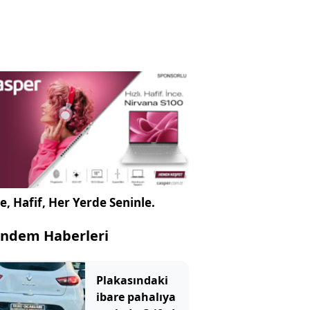
e, Hafif, Her Yerde Seninle.
ndem Haberleri
Plakasındaki
ibare pahalıya