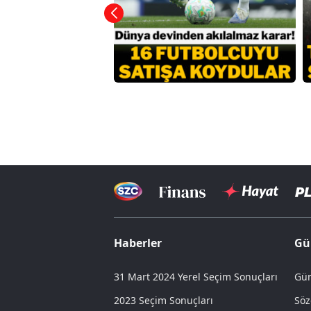
Haberler
Gü
31 Mart 2024 Yerel Seçim Sonuçları
Gün
2023 Seçim Sonuçları
Söz