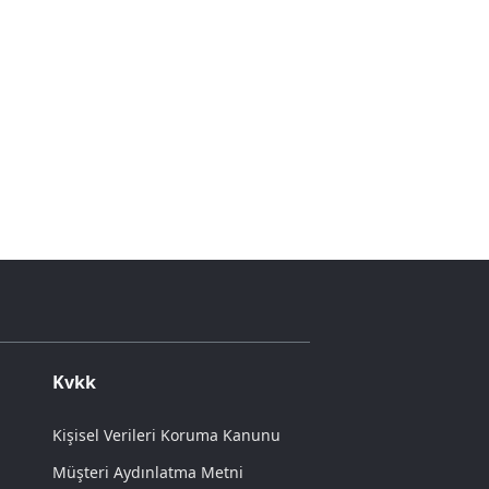
Kvkk
Kişisel Verileri Koruma Kanunu
Müşteri Aydınlatma Metni