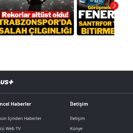
ncel Haberler
İletişim
ün İçinden Haberler
İletişim
cü Web TV
Künye