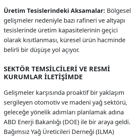
Üretim Tesislerindeki Aksamalar:
Bölgesel
gelişmeler nedeniyle bazı rafineri ve altyapı
tesislerinde üretim kapasitelerinin geçici
olarak kısıtlanması, küresel ürün hacminde
belirli bir düşüşe yol açıyor.
SEKTÖR TEMSİLCİLERİ VE RESMİ
KURUMLAR İLETİŞİMDE
Gelişmeler karşısında proaktif bir yaklaşım
sergileyen otomotiv ve madeni yağ sektörü,
geleceğe yönelik adımları planlamak adına
ABD Enerji Bakanlığı (DOE) ile bir araya geldi.
Bağımsız Yağ Üreticileri Derneği (ILMA)