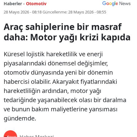
Haberler -
Otomotiv
28 Mayıs 2026 - 08:18
Güncellenme:
28 Mayıs 2026 - 08:55
Araç sahiplerine bir masraf
daha: Motor yağı krizi kapıda
Küresel lojistik hareketlilik ve enerji
piyasalarındaki dönemsel değişimler,
otomotiv dünyasında yeni bir dönemin
habercisi olabilir. Akaryakıt fiyatlarındaki
hareketliliğin ardından, motor yağı
tedariğinde yaşanabilecek olası bir daralma
ve bunun bakım maliyetlerine yansıması
gündemde.