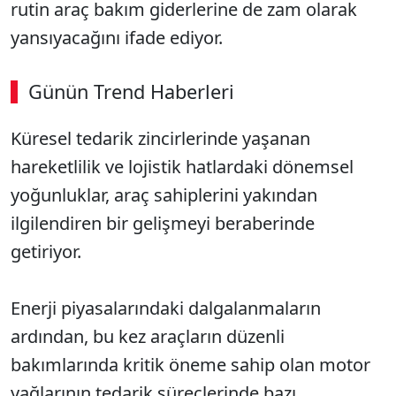
rutin araç bakım giderlerine de zam olarak
yansıyacağını ifade ediyor.
Günün Trend Haberleri
Küresel tedarik zincirlerinde yaşanan
hareketlilik ve lojistik hatlardaki dönemsel
yoğunluklar, araç sahiplerini yakından
ilgilendiren bir gelişmeyi beraberinde
getiriyor.
Enerji piyasalarındaki dalgalanmaların
ardından, bu kez araçların düzenli
bakımlarında kritik öneme sahip olan motor
yağlarının tedarik süreçlerinde bazı