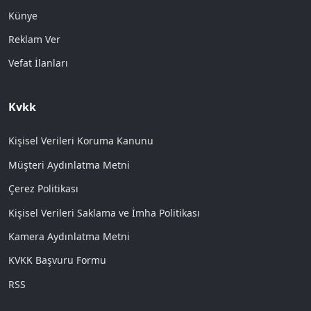
Künye
Reklam Ver
Vefat İlanları
Kvkk
Kişisel Verileri Koruma Kanunu
Müşteri Aydınlatma Metni
Çerez Politikası
Kişisel Verileri Saklama ve İmha Politikası
Kamera Aydınlatma Metni
KVKK Başvuru Formu
RSS