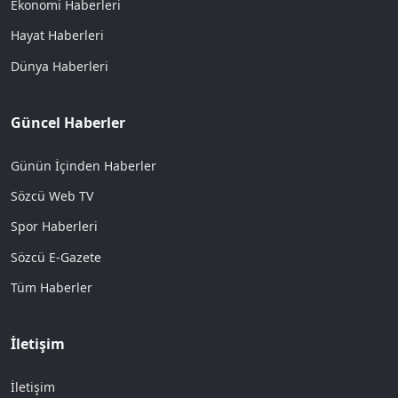
Ekonomi Haberleri
Hayat Haberleri
Dünya Haberleri
Güncel Haberler
Günün İçinden Haberler
Sözcü Web TV
Spor Haberleri
Sözcü E-Gazete
Tüm Haberler
İletişim
İletişim