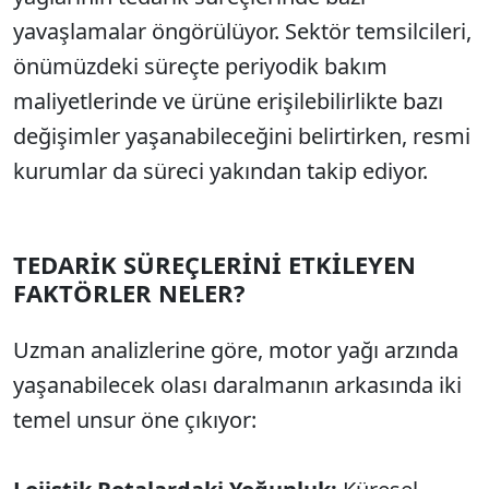
yavaşlamalar öngörülüyor. Sektör temsilcileri,
önümüzdeki süreçte periyodik bakım
maliyetlerinde ve ürüne erişilebilirlikte bazı
değişimler yaşanabileceğini belirtirken, resmi
kurumlar da süreci yakından takip ediyor.
TEDARİK SÜREÇLERİNİ ETKİLEYEN
FAKTÖRLER NELER?
Uzman analizlerine göre, motor yağı arzında
yaşanabilecek olası daralmanın arkasında iki
temel unsur öne çıkıyor: