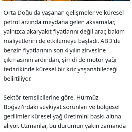
Orta Doğu'da yaşanan gelişmeler ve küresel
petrol arzında meydana gelen aksamalar,
yalnızca akaryakıt fiyatlarını değil araç bakım
maliyetlerini de etkilemeye başladı. ABD'de
benzin fiyatlarının son 4 yılın zirvesine
çıkmasının ardından, şimdi de motor yağı
tedarikinde küresel bir kriz yaşanabileceği
belirtiliyor.
Sektör temsilcilerine göre, Hürmüz
Boğazı'ndaki sevkiyat sorunları ve bölgesel
gerilimler küresel yağ üretimini baskı altına
alıyor. Uzmanlar, bu durumun yakın zamanda