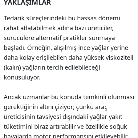
YAKLAŞIMLAR
Tedarik süreçlerindeki bu hassas dönemi
rahat atlatabilmek adına bazı üreticiler,
sürücülere alternatif pratikler sunmaya
başladı. Örneğin, alışılmış ince yağlar yerine
daha kolay erişilebilen daha yüksek viskoziteli
(kalın) yağların tercih edilebileceği
konuşuluyor.
Ancak uzmanlar bu konuda temkinli olunması
gerektiğinin altını çiziyor; çünkü araç
üreticisinin tavsiyesi dışındaki yağlar yakıt
tüketimini biraz artırabilir ve özellikle soğuk
havalarda motor performansını etkileyebilir.