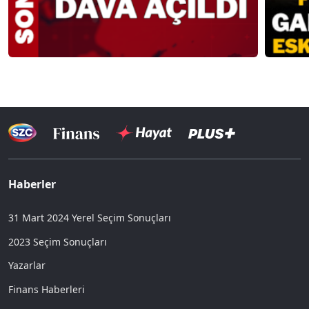
Haberler
31 Mart 2024 Yerel Seçim Sonuçları
2023 Seçim Sonuçları
Yazarlar
Finans Haberleri