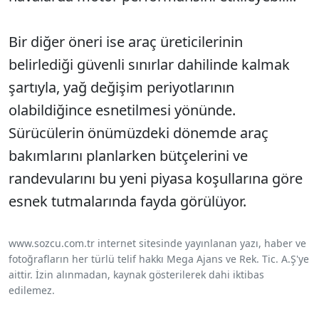
Bir diğer öneri ise araç üreticilerinin
belirlediği güvenli sınırlar dahilinde kalmak
şartıyla, yağ değişim periyotlarının
olabildiğince esnetilmesi yönünde.
Sürücülerin önümüzdeki dönemde araç
bakımlarını planlarken bütçelerini ve
randevularını bu yeni piyasa koşullarına göre
esnek tutmalarında fayda görülüyor.
www.sozcu.com.tr internet sitesinde yayınlanan yazı, haber ve
fotoğrafların her türlü telif hakkı Mega Ajans ve Rek. Tic. A.Ş'ye
aittir. İzin alınmadan, kaynak gösterilerek dahi iktibas
edilemez.