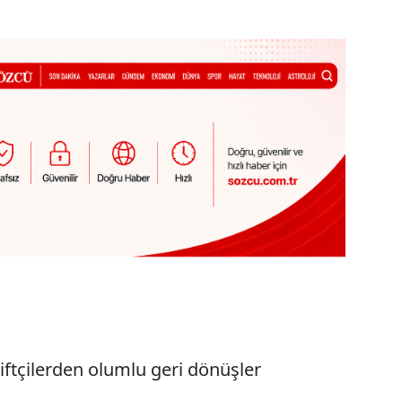
 çiftçilerden olumlu geri dönüşler