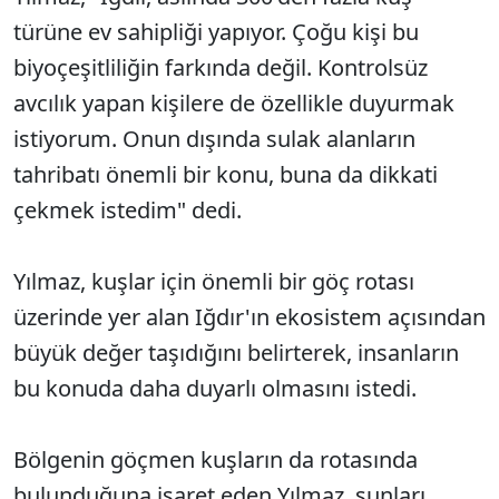
türüne ev sahipliği yapıyor. Çoğu kişi bu
biyoçeşitliliğin farkında değil. Kontrolsüz
avcılık yapan kişilere de özellikle duyurmak
istiyorum. Onun dışında sulak alanların
tahribatı önemli bir konu, buna da dikkati
çekmek istedim" dedi.
Yılmaz, kuşlar için önemli bir göç rotası
üzerinde yer alan Iğdır'ın ekosistem açısından
büyük değer taşıdığını belirterek, insanların
bu konuda daha duyarlı olmasını istedi.
Bölgenin göçmen kuşların da rotasında
bulunduğuna işaret eden Yılmaz, şunları