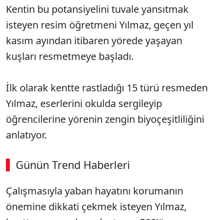
Kentin bu potansiyelini tuvale yansıtmak
isteyen resim öğretmeni Yılmaz, geçen yıl
kasım ayından itibaren yörede yaşayan
kuşları resmetmeye başladı.
İlk olarak kentte rastladığı 15 türü resmeden
Yılmaz, eserlerini okulda sergileyip
öğrencilerine yörenin zengin biyoçeşitliliğini
anlatıyor.
Günün Trend Haberleri
Çalışmasıyla yaban hayatını korumanın
önemine dikkati çekmek isteyen Yılmaz,