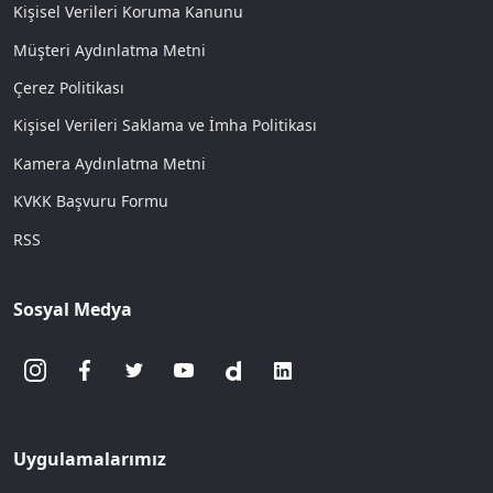
Kişisel Verileri Koruma Kanunu
Müşteri Aydınlatma Metni
Çerez Politikası
Kişisel Verileri Saklama ve İmha Politikası
Kamera Aydınlatma Metni
KVKK Başvuru Formu
RSS
Sosyal Medya
Uygulamalarımız