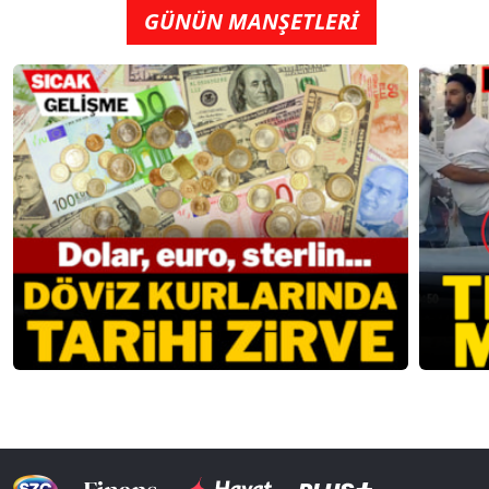
GÜNÜN MANŞETLERİ