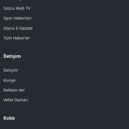
Sözcü Web TV
Spor Haberleri
Sözcü E-Gazete
Tüm Haberler
İletişim
İletişim
Künye
Reklam Ver
Vefat İlanları
Kvkk