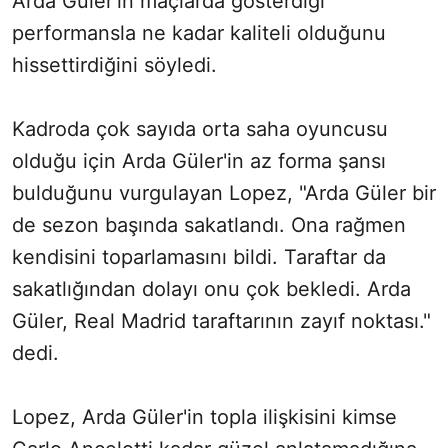
Arda Güler'in maçlarda gösterdiği
performansla ne kadar kaliteli olduğunu
hissettirdiğini söyledi.
Kadroda çok sayıda orta saha oyuncusu
olduğu için Arda Güler'in az forma şansı
bulduğunu vurgulayan Lopez, "Arda Güler bir
de sezon başında sakatlandı. Ona rağmen
kendisini toparlamasını bildi. Taraftar da
sakatlığından dolayı onu çok bekledi. Arda
Güler, Real Madrid taraftarının zayıf noktası."
dedi.
Lopez, Arda Güler'in topla ilişkisini kimse