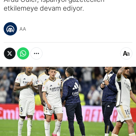
etkilemeye devam ediyor.
AA