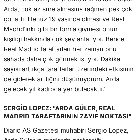
Arda, çok az süre almasına rağmen pek çok
gol attı. Henüz 19 yaşında olması ve Real
Madrid'inki gibi bir forma giymesi onun
kişiliği hakkında çok şey anlatıyor. Bence
Real Madrid taraftarları her zaman onu
sahada daha çok görmek istiyor. Dakika
sayısı arttıkça taraftarlar üzerindeki etkisinin
de giderek arttığını düşünüyorum. Arda
gelecek yıl kadroda yer bulacaktır."
SERGIO LOPEZ: "ARDA GÜLER, REAL
MADRID TARAFTARININ ZAYIF NOKTASI"
Diario AS Gazetesi muhabiri Sergio Lopez,