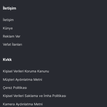
İletişim
İletişim
Künye
Reklam Ver
Vefat İlanları
Kvkk
Kişisel Verileri Koruma Kanunu
Müşteri Aydınlatma Metni
Çerez Politikası
Kişisel Verileri Saklama ve İmha Politikası
Kamera Aydınlatma Metni