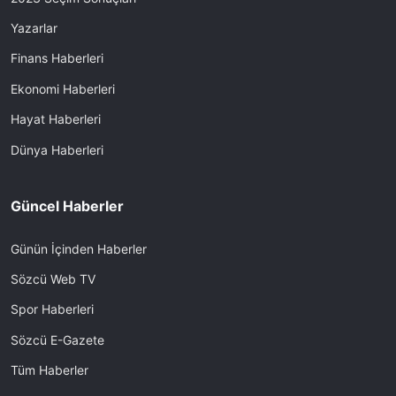
Yazarlar
Finans Haberleri
Ekonomi Haberleri
Hayat Haberleri
Dünya Haberleri
Güncel Haberler
Günün İçinden Haberler
Sözcü Web TV
Spor Haberleri
Sözcü E-Gazete
Tüm Haberler