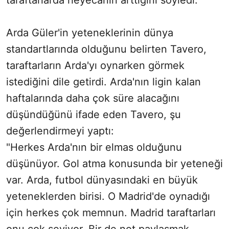
taraftarlarda heyecanın arttığını söyledi.
Arda Güler'in yeteneklerinin dünya
standartlarında olduğunu belirten Tavero,
taraftarların Arda'yı oynarken görmek
istediğini dile getirdi. Arda'nın ligin kalan
haftalarında daha çok süre alacağını
düşündüğünü ifade eden Tavero, şu
değerlendirmeyi yaptı:
"Herkes Arda'nın bir elmas olduğunu
düşünüyor. Gol atma konusunda bir yeteneği
var. Arda, futbol dünyasındaki en büyük
yeteneklerden birisi. O Madrid'de oynadığı
için herkes çok memnun. Madrid taraftarları