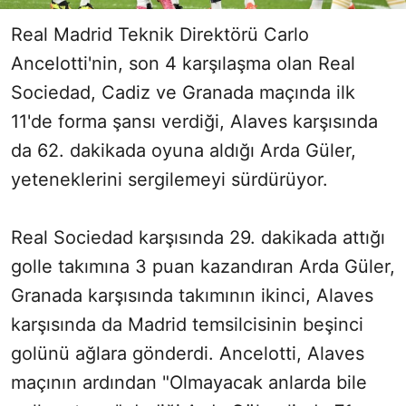
Real Madrid Teknik Direktörü Carlo
Ancelotti'nin, son 4 karşılaşma olan Real
Sociedad, Cadiz ve Granada maçında ilk
11'de forma şansı verdiği, Alaves karşısında
da 62. dakikada oyuna aldığı Arda Güler,
yeteneklerini sergilemeyi sürdürüyor.
Real Sociedad karşısında 29. dakikada attığı
golle takımına 3 puan kazandıran Arda Güler,
Granada karşısında takımının ikinci, Alaves
karşısında da Madrid temsilcisinin beşinci
golünü ağlara gönderdi. Ancelotti, Alaves
maçının ardından "Olmayacak anlarda bile