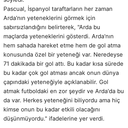
Pascual, İspanyol taraftarların her zaman
Arda'nın yeteneklerini görmek için
sabırsızlandığını belirterek, "Arda bu
maçlarda yeteneklerini gösterdi. Arda'nın
hem sahada hareket etme hem de gol atma
konusunda özel bir yeteneği var. Neredeyse
71 dakikada bir gol attı. Bu kadar kısa sürede
bu kadar çok gol atması ancak onun dünya
çapındaki yeteneğiyle açıklanabilir. Gol
atmak futboldaki en zor şeydir ve Arda'da bu
da var. Herkes yeteneğini biliyordu ama hiç
kimse onun bu kadar etkili olacağını
düşünmüyordu." ifadelerine yer verdi.