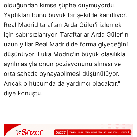
olduğundan kimse şüphe duymuyordu.
Yaptıkları bunu büyük bir şekilde kanıtlıyor.
Real Madrid taraftarı Arda Güler'i izlemek
için sabırsızlanıyor. Taraftarlar Arda Güler'in
uzun yıllar Real Madrid'de forma giyeceğini
düşünüyor. Luka Modric'in büyük olasılıkla
ayrılmasıyla onun pozisyonunu alması ve
orta sahada oynayabilmesi düşünülüyor.
Ancak o hücumda da yardımcı olacaktır."
diye konuştu.