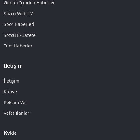
Günün İçinden Haberler
Sözcü Web TV
Spor Haberleri
Sözcü E-Gazete
Tüm Haberler
İletişim
İletişim
Künye
Reklam Ver
Vefat İlanları
Kvkk