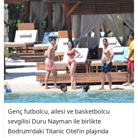
Genç futbolcu, ailesi ve basketbolcu
sevgilisi Duru Nayman ile birlikte
Bodrum’daki Titanic Otel’in plajında