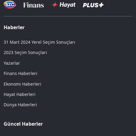
Haberler
31 Mart 2024 Yerel Seçim Sonuçları
2023 Seçim Sonuçları
Yazarlar
Finans Haberleri
Ekonomi Haberleri
Hayat Haberleri
Dünya Haberleri
Güncel Haberler