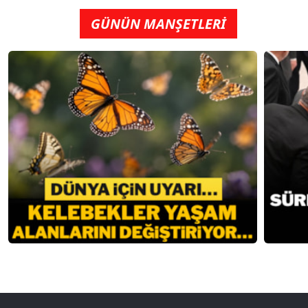
GÜNÜN MANŞETLERİ