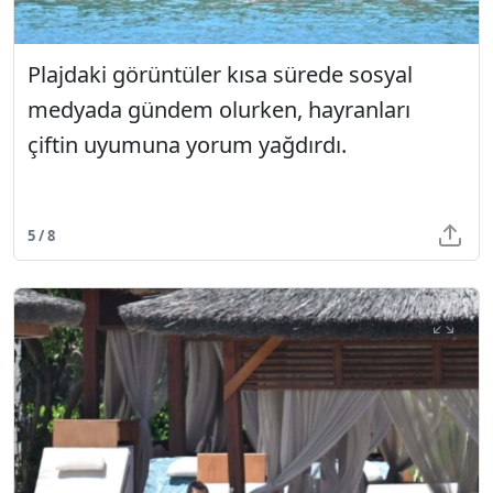
Plajdaki görüntüler kısa sürede sosyal
medyada gündem olurken, hayranları
çiftin uyumuna yorum yağdırdı.
5 / 8