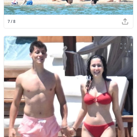
7 / 8