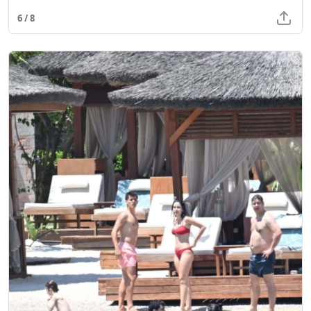
6 / 8