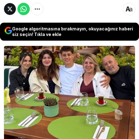
Google algoritmasına bırakmayın, okuyacağınız haberi
siz seçin! Tıkla ve ekle