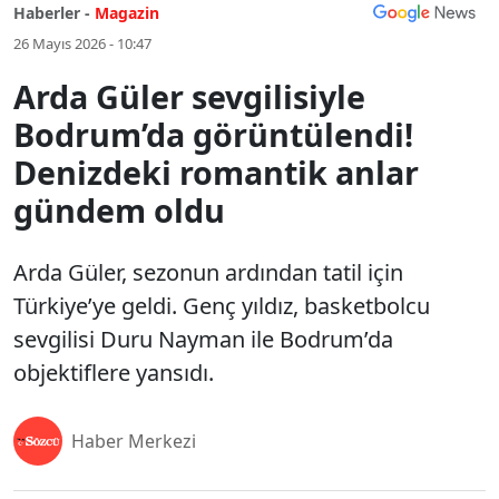
Haberler -
Magazin
26 Mayıs 2026 - 10:47
Arda Güler sevgilisiyle
Bodrum’da görüntülendi!
Denizdeki romantik anlar
gündem oldu
Arda Güler, sezonun ardından tatil için
Türkiye’ye geldi. Genç yıldız, basketbolcu
sevgilisi Duru Nayman ile Bodrum’da
objektiflere yansıdı.
Haber Merkezi