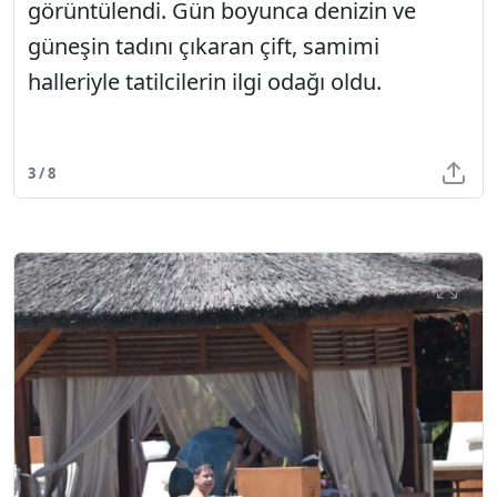
görüntülendi. Gün boyunca denizin ve
güneşin tadını çıkaran çift, samimi
halleriyle tatilcilerin ilgi odağı oldu.
3 / 8