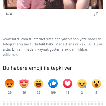
8 / 8
www.sozcu.com.tr internet sitesinde yayınlanan yazı, haber ve
fotoğrafların her türlü telif hakkı Mega Ajans ve Rek. Tic. A.Ş'ye
aittir. İzin alınmadan, kaynak gösterilerek dahi iktibas
edilemez.
Bu habere emoji ile tepki ver