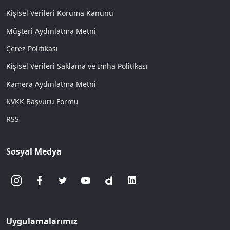
Kişisel Verileri Koruma Kanunu
Müşteri Aydınlatma Metni
Çerez Politikası
Kişisel Verileri Saklama ve İmha Politikası
Kamera Aydınlatma Metni
KVKK Başvuru Formu
RSS
Sosyal Medya
Uygulamalarımız