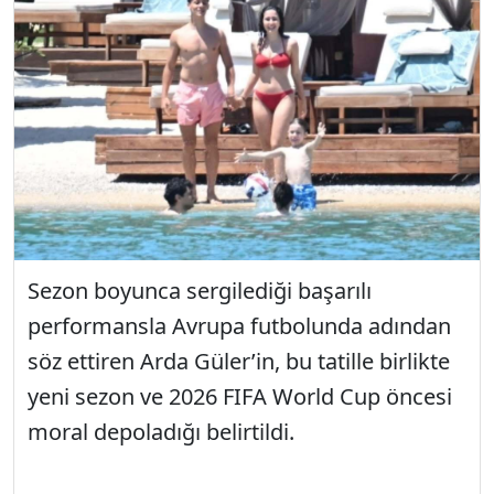
Sezon boyunca sergilediği başarılı
performansla Avrupa futbolunda adından
söz ettiren Arda Güler’in, bu tatille birlikte
yeni sezon ve 2026 FIFA World Cup öncesi
moral depoladığı belirtildi.