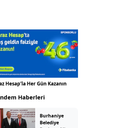
az Hesap’la Her Gün Kazanın
ndem Haberleri
Burhaniye
Belediye