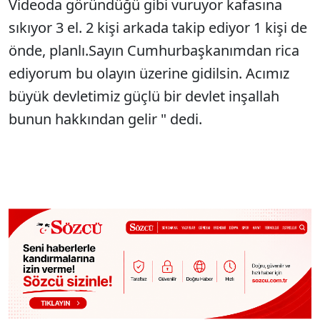
Videoda göründüğü gibi vuruyor kafasına
sıkıyor 3 el. 2 kişi arkada takip ediyor 1 kişi de
önde, planlı.Sayın Cumhurbaşkanımdan rica
ediyorum bu olayın üzerine gidilsin. Acımız
büyük devletimiz güçlü bir devlet inşallah
bunun hakkından gelir " dedi.