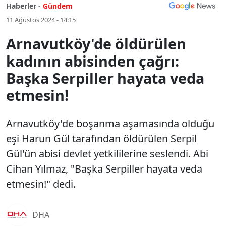
Haberler -
Gündem
11 Ağustos 2024 - 14:15
Arnavutköy'de öldürülen
kadının abisinden çağrı:
Başka Serpiller hayata veda
etmesin!
Arnavutköy'de boşanma aşamasında olduğu
eşi Harun Gül tarafından öldürülen Serpil
Gül'ün abisi devlet yetkililerine seslendi. Abi
Cihan Yılmaz, "Başka Serpiller hayata veda
etmesin!" dedi.
DHA