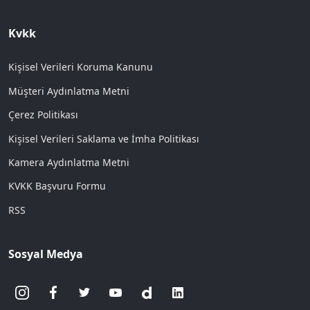
Kvkk
Kişisel Verileri Koruma Kanunu
Müşteri Aydınlatma Metni
Çerez Politikası
Kişisel Verileri Saklama ve İmha Politikası
Kamera Aydınlatma Metni
KVKK Başvuru Formu
RSS
Sosyal Medya