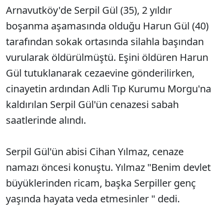
Arnavutköy'de Serpil Gül (35), 2 yıldır
boşanma aşamasında olduğu Harun Gül (40)
tarafından sokak ortasında silahla başından
vurularak öldürülmüştü. Eşini öldüren Harun
Gül tutuklanarak cezaevine gönderilirken,
cinayetin ardından Adli Tıp Kurumu Morgu'na
kaldırılan Serpil Gül'ün cenazesi sabah
saatlerinde alındı.
Serpil Gül'ün abisi Cihan Yılmaz, cenaze
namazı öncesi konuştu. Yılmaz "Benim devlet
büyüklerinden ricam, başka Serpiller genç
yaşında hayata veda etmesinler " dedi.