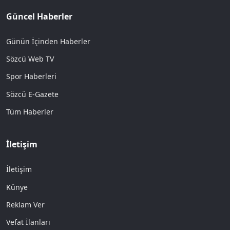
Güncel Haberler
Günün İçinden Haberler
Sözcü Web TV
Spor Haberleri
Sözcü E-Gazete
Tüm Haberler
İletişim
İletişim
Künye
Reklam Ver
Vefat İlanları