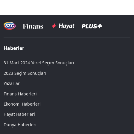
Haberler
31 Mart 2024 Yerel Seçim Sonuçları
2023 Seçim Sonuçları
Yazarlar
Finans Haberleri
Ekonomi Haberleri
Hayat Haberleri
Dünya Haberleri