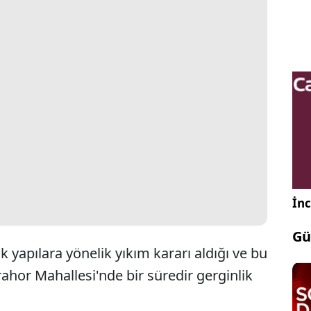
İnc
Gü
 yapılara yönelik yıkım kararı aldığı ve bu
ahor Mahallesi'nde bir süredir gerginlik