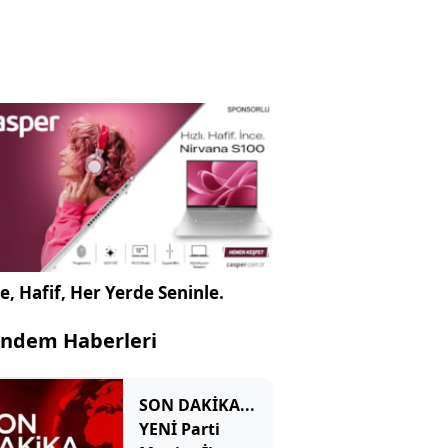
e, Hafif, Her Yerde Seninle.
ndem Haberleri
SON DAKİKA...
YENİ Parti