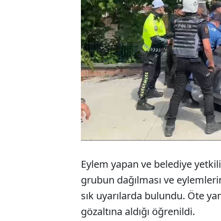
Eylem yapan ve belediye yetkili
grubun dağılması ve eylemlerine
sık uyarılarda bulundu. Öte yan
gözaltına aldığı öğrenildi.