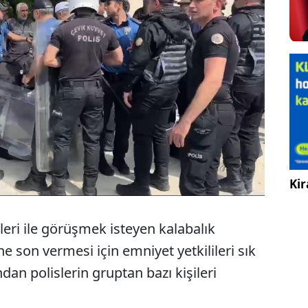
Kir
leri ile görüşmek isteyen kalabalık
 son vermesi için emniyet yetkilileri sık
dan polislerin gruptan bazı kişileri