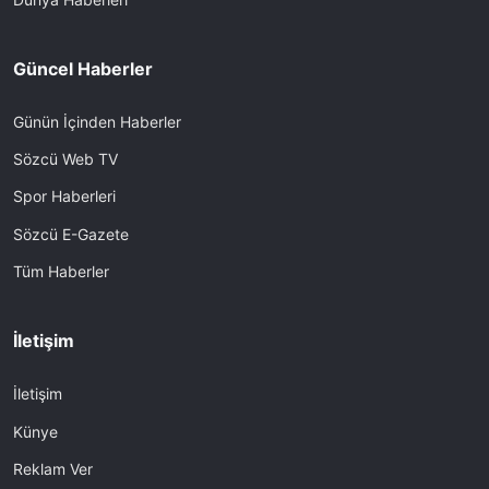
Güncel Haberler
Günün İçinden Haberler
Sözcü Web TV
Spor Haberleri
Sözcü E-Gazete
Tüm Haberler
İletişim
İletişim
Künye
Reklam Ver