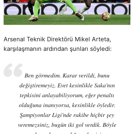
Arsenal Teknik Direktörü Mikel Arteta,
karşılaşmanın ardından şunları söyledi:
Ben görmedim. Karar verildi, bunu
değiştiremeyiz. Evet kesinlikle Saka'nın
tepkisini anlayabiliyorum, eğer penaltı
olduğuna inanıyorsa, kesinlikle öyledir.
Şampiyonlar Ligi'nde rakibe hiçbir şey
veremezsiniz, bugün iki gol verdik. Böyle