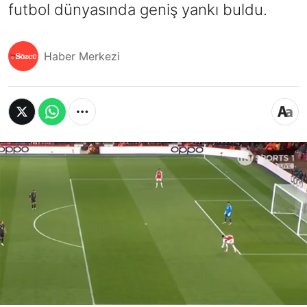
futbol dünyasında geniş yankı buldu.
Haber Merkezi