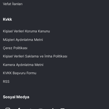
Vefat İlanları
Kvkk
Kişisel Verileri Koruma Kanunu
Müşteri Aydınlatma Metni
Çerez Politikası
Kişisel Verileri Saklama ve İmha Politikası
Kamera Aydınlatma Metni
KVKK Başvuru Formu
RSS
Sosyal Medya