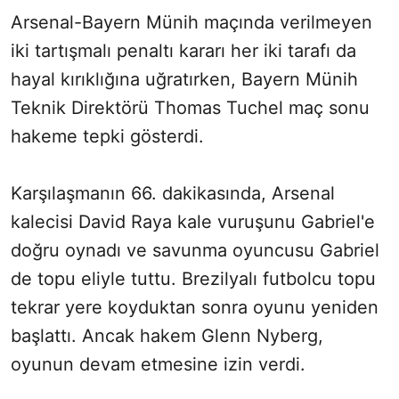
Arsenal-Bayern Münih maçında verilmeyen
iki tartışmalı penaltı kararı her iki tarafı da
hayal kırıklığına uğratırken, Bayern Münih
Teknik Direktörü Thomas Tuchel maç sonu
hakeme tepki gösterdi.
Karşılaşmanın 66. dakikasında, Arsenal
kalecisi David Raya kale vuruşunu Gabriel'e
doğru oynadı ve savunma oyuncusu Gabriel
de topu eliyle tuttu. Brezilyalı futbolcu topu
tekrar yere koyduktan sonra oyunu yeniden
başlattı. Ancak hakem Glenn Nyberg,
oyunun devam etmesine izin verdi.