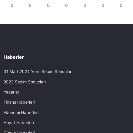
Haberler
31 Mart 2024 Yerel Seçim Sonuçları
2023 Seçim Sonuçları
Yazarlar
Finans Haberleri
Ekonomi Haberleri
Hayat Haberleri
Dünya Haberleri