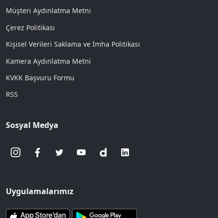
Müşteri Aydınlatma Metni
Çerez Politikası
Kişisel Verileri Saklama ve İmha Politikası
Kamera Aydınlatma Metni
KVKK Başvuru Formu
RSS
Sosyal Medya
Uygulamalarımız