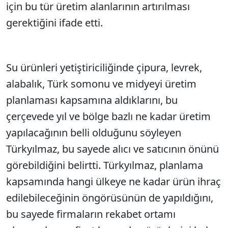
için bu tür üretim alanlarının artırılması
gerektiğini ifade etti.
Su ürünleri yetiştiriciliğinde çipura, levrek,
alabalık, Türk somonu ve midyeyi üretim
planlaması kapsamına aldıklarını, bu
çerçevede yıl ve bölge bazlı ne kadar üretim
yapılacağının belli olduğunu söyleyen
Türkyılmaz, bu sayede alıcı ve satıcının önünü
görebildiğini belirtti. Türkyılmaz, planlama
kapsamında hangi ülkeye ne kadar ürün ihraç
edilebileceğinin öngörüsünün de yapıldığını,
bu sayede firmaların rekabet ortamı