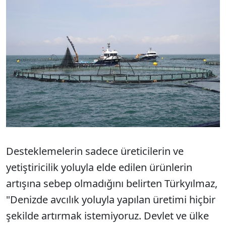
Desteklemelerin sadece üreticilerin ve
yetiştiricilik yoluyla elde edilen ürünlerin
artışına sebep olmadığını belirten Türkyılmaz,
"Denizde avcılık yoluyla yapılan üretimi hiçbir
şekilde artırmak istemiyoruz. Devlet ve ülke