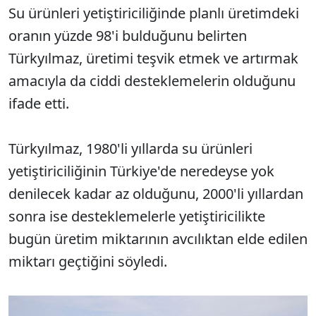
Su ürünleri yetiştiriciliğinde planlı üretimdeki
oranın yüzde 98'i bulduğunu belirten
Türkyılmaz, üretimi teşvik etmek ve artırmak
amacıyla da ciddi desteklemelerin olduğunu
ifade etti.
Türkyılmaz, 1980'li yıllarda su ürünleri
yetiştiriciliğinin Türkiye'de neredeyse yok
denilecek kadar az olduğunu, 2000'li yıllardan
sonra ise desteklemelerle yetiştiricilikte
bugün üretim miktarının avcılıktan elde edilen
miktarı geçtiğini söyledi.