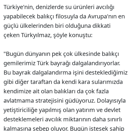
Türkiye'nin, denizlerde su ürünleri avcılığı
yapabilecek balıkçı filosuyla da Avrupa'nın en
güçlü ülkelerinden biri olduğuna dikkati
çeken Türkyılmaz, şöyle konuştu:
"Bugün dünyanın pek çok ülkesinde balıkçı
gemilerimiz Türk bayrağı dalgalandırıyorlar.
Bu bayrak dalgalandırma işini desteklediğimiz
gibi diğer taraftan da kendi kara sularımızda
kendimize ait olan balıkları da çok fazla
avlatmama stratejisini güdüyoruz. Dolayısıyla
yetiştiriciliğe yapılmış olan yatırım ve devlet
desteklemeleri avcılık miktarının daha sınırlı
kalmasına sebep oluyor. Bugün istesek sahip