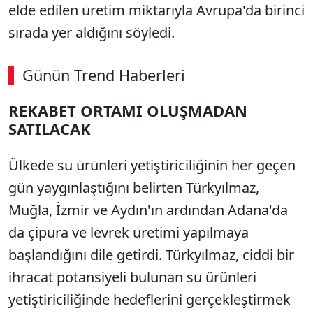
elde edilen üretim miktarıyla Avrupa'da birinci
sırada yer aldığını söyledi.
Günün Trend Haberleri
REKABET ORTAMI OLUŞMADAN
SATILACAK
Ülkede su ürünleri yetiştiriciliğinin her geçen
gün yaygınlaştığını belirten Türkyılmaz,
Muğla, İzmir ve Aydın'ın ardından Adana'da
da çipura ve levrek üretimi yapılmaya
başlandığını dile getirdi. Türkyılmaz, ciddi bir
ihracat potansiyeli bulunan su ürünleri
yetiştiriciliğinde hedeflerini gerçekleştirmek