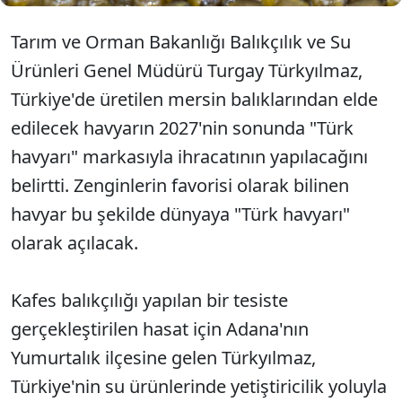
Tarım ve Orman Bakanlığı Balıkçılık ve Su
Ürünleri Genel Müdürü Turgay Türkyılmaz,
Türkiye'de üretilen mersin balıklarından elde
edilecek havyarın 2027'nin sonunda "Türk
havyarı" markasıyla ihracatının yapılacağını
belirtti. Zenginlerin favorisi olarak bilinen
havyar bu şekilde dünyaya "Türk havyarı"
olarak açılacak.
Kafes balıkçılığı yapılan bir tesiste
gerçekleştirilen hasat için Adana'nın
Yumurtalık ilçesine gelen Türkyılmaz,
Türkiye'nin su ürünlerinde yetiştiricilik yoluyla