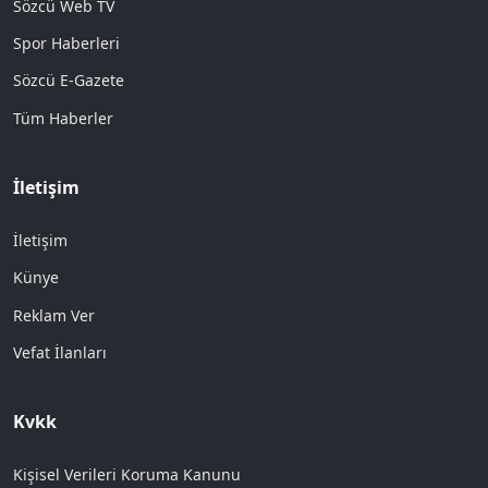
Sözcü Web TV
Spor Haberleri
Sözcü E-Gazete
Tüm Haberler
İletişim
İletişim
Künye
Reklam Ver
Vefat İlanları
Kvkk
Kişisel Verileri Koruma Kanunu