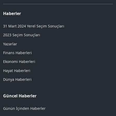
Haberler
31 Mart 2024 Yerel Seçim Sonuçları
2023 Seçim Sonuçları
Yazarlar
Finans Haberleri
Ekonomi Haberleri
Hayat Haberleri
Dünya Haberleri
Güncel Haberler
Günün İçinden Haberler