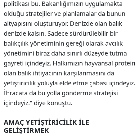
politikası bu. Bakanlığımızın uygulamakta
olduğu stratejiler ve planlamalar da bunun
altyapısını oluşturuyor. Denizde olan balık
denizde kalsın. Sadece sürdürülebilir bir
balıkçılık yönetiminin gereği olarak avcılık
yönetimini biraz daha sınırlı düzeyde tutma
gayreti içindeyiz. Halkımızın hayvansal protein
olan balık ihtiyacının karşılanmasını da
yetiştiricilik yoluyla elde etme çabası içindeyiz.
İhracata da bu yolla gönderme stratejisi
içindeyiz." diye konuştu.
AMAÇ YETİŞTİRİCİLİK İLE
GELİŞTİRMEK