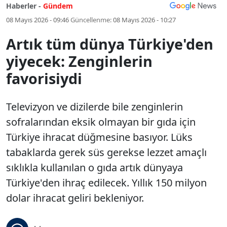
Haberler -
Gündem
08 Mayıs 2026 - 09:46
Güncellenme:
08 Mayıs 2026 - 10:27
Artık tüm dünya Türkiye'den
yiyecek: Zenginlerin
favorisiydi
Televizyon ve dizilerde bile zenginlerin
sofralarından eksik olmayan bir gıda için
Türkiye ihracat düğmesine basıyor. Lüks
tabaklarda gerek süs gerekse lezzet amaçlı
sıklıkla kullanılan o gıda artık dünyaya
Türkiye'den ihraç edilecek. Yıllık 150 milyon
dolar ihracat geliri bekleniyor.