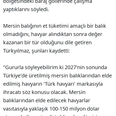
bölgesindeki baraj göllerinde çalışma
yaptıklarını söyledi.
Mersin balığının et tüketimi amaçlı bir balık
olmadığını, havyar alındıktan sonra değer
kazanan bir tür olduğunu dile getiren
Türkyılmaz, şunları kaydetti:
"Gururla söyleyebilirim ki 2027'nin sonunda
Türkiye'de üretilmiş mersin balıklarından elde
edilmiş havyarın 'Türk havyarı' markasıyla
ihracatı söz konusu olacak. Mersin
balıklarından elde edilecek havyarlar
vasıtasıyla yaklaşık 100-150 milyon dolar