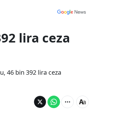
92 lira ceza
, 46 bin 392 lira ceza