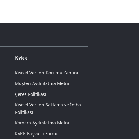
Kvkk
Kişisel Verileri Koruma Kanunu
Müşteri Aydınlatma Metni
Çerez Politikası
Kişisel Verileri Saklama ve İmha
Politikası
Kamera Aydınlatma Metni
KVKK Başvuru Formu