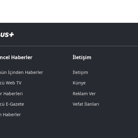
ncel Haberler
İletişim
ün İçinden Haberler
İletişim
cü Web TV
Künye
r Haberleri
Reklam Ver
cü E-Gazete
Vefat İlanları
 Haberler