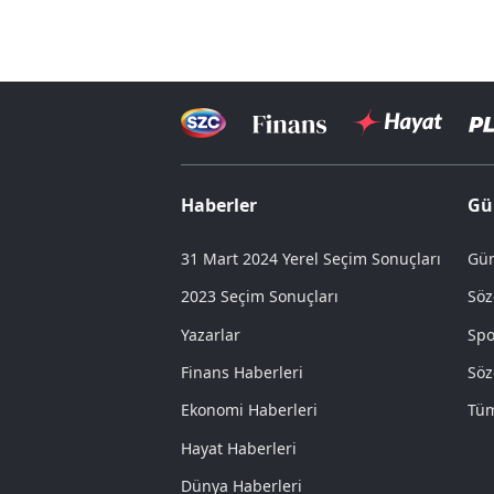
Haberler
Gü
31 Mart 2024 Yerel Seçim Sonuçları
Gün
2023 Seçim Sonuçları
Söz
Yazarlar
Spo
Finans Haberleri
Söz
Ekonomi Haberleri
Tüm
Hayat Haberleri
Dünya Haberleri