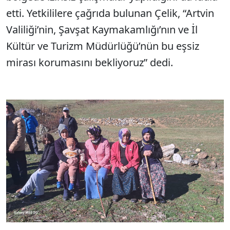
etti. Yetkililere çağrıda bulunan Çelik, “Artvin
Valiliği’nin, Şavşat Kaymakamlığı’nın ve İl
Kültür ve Turizm Müdürlüğü’nün bu eşsiz
mirası korumasını bekliyoruz” dedi.