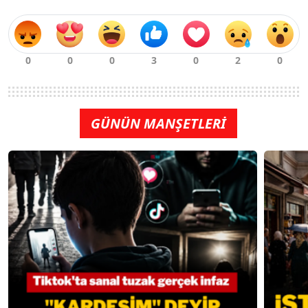
GÜNÜN MANŞETLERİ