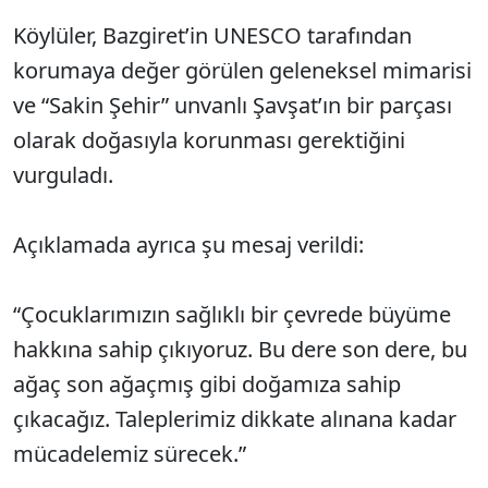
Köylüler, Bazgiret’in UNESCO tarafından
korumaya değer görülen geleneksel mimarisi
ve “Sakin Şehir” unvanlı Şavşat’ın bir parçası
olarak doğasıyla korunması gerektiğini
vurguladı.
Açıklamada ayrıca şu mesaj verildi:
“Çocuklarımızın sağlıklı bir çevrede büyüme
hakkına sahip çıkıyoruz. Bu dere son dere, bu
ağaç son ağaçmış gibi doğamıza sahip
çıkacağız. Taleplerimiz dikkate alınana kadar
mücadelemiz sürecek.”