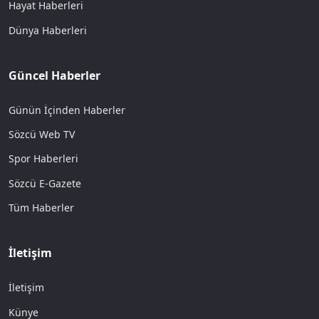
Hayat Haberleri
Dünya Haberleri
Güncel Haberler
Günün İçinden Haberler
Sözcü Web TV
Spor Haberleri
Sözcü E-Gazete
Tüm Haberler
İletişim
İletişim
Künye