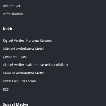
Reklam Ver
Vefat İlanları
Kvkk
Kişisel Verileri Koruma Kanunu
Müşteri Aydınlatma Metni
Çerez Politikası
Kişisel Verileri Saklama ve İmha Politikası
Kamera Aydınlatma Metni
KVKK Başvuru Formu
RSS
Sosyal Medya