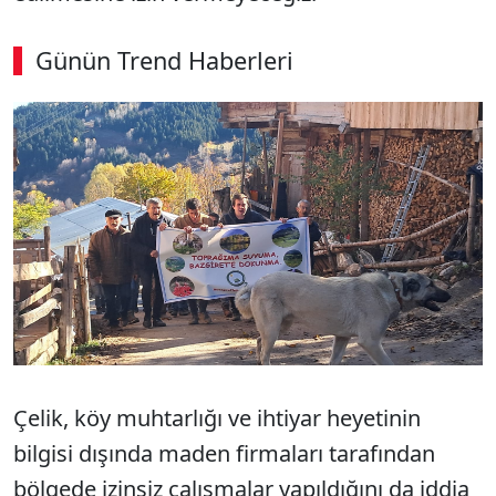
Günün Trend Haberleri
Çelik, köy muhtarlığı ve ihtiyar heyetinin
bilgisi dışında maden firmaları tarafından
bölgede izinsiz çalışmalar yapıldığını da iddia