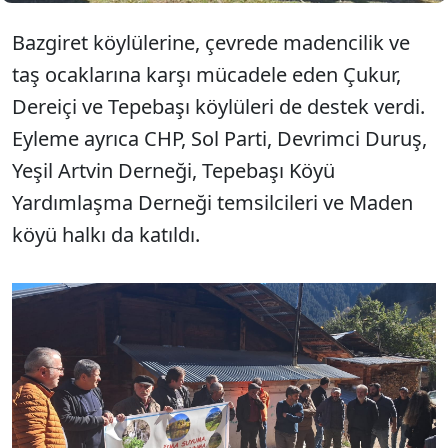
Bazgiret köylülerine, çevrede madencilik ve
taş ocaklarına karşı mücadele eden Çukur,
Dereiçi ve Tepebaşı köylüleri de destek verdi.
Eyleme ayrıca CHP, Sol Parti, Devrimci Duruş,
Yeşil Artvin Derneği, Tepebaşı Köyü
Yardımlaşma Derneği temsilcileri ve Maden
köyü halkı da katıldı.