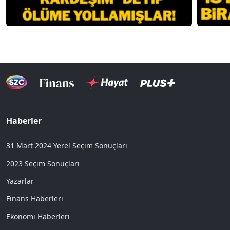
Haberler
31 Mart 2024 Yerel Seçim Sonuçları
2023 Seçim Sonuçları
Yazarlar
Finans Haberleri
Ekonomi Haberleri