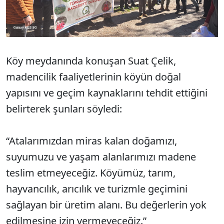
Köy meydanında konuşan Suat Çelik,
madencilik faaliyetlerinin köyün doğal
yapısını ve geçim kaynaklarını tehdit ettiğini
belirterek şunları söyledi:
“Atalarımızdan miras kalan doğamızı,
suyumuzu ve yaşam alanlarımızı madene
teslim etmeyeceğiz. Köyümüz, tarım,
hayvancılık, arıcılık ve turizmle geçimini
sağlayan bir üretim alanı. Bu değerlerin yok
edilmesine izin vermeyeceğiz.”