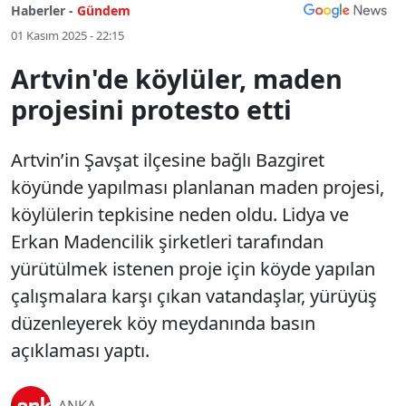
Haberler -
Gündem
01 Kasım 2025 - 22:15
Artvin'de köylüler, maden
projesini protesto etti
Artvin’in Şavşat ilçesine bağlı Bazgiret
köyünde yapılması planlanan maden projesi,
köylülerin tepkisine neden oldu. Lidya ve
Erkan Madencilik şirketleri tarafından
yürütülmek istenen proje için köyde yapılan
çalışmalara karşı çıkan vatandaşlar, yürüyüş
düzenleyerek köy meydanında basın
açıklaması yaptı.