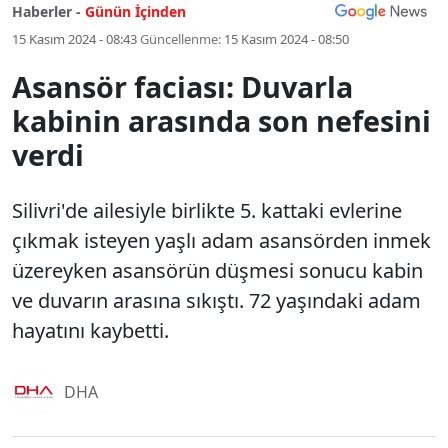
Haberler -
Günün İçinden
15 Kasım 2024 - 08:43
Güncellenme:
15 Kasım 2024 - 08:50
Asansör faciası: Duvarla
kabinin arasında son nefesini
verdi
Silivri'de ailesiyle birlikte 5. kattaki evlerine
çıkmak isteyen yaşlı adam asansörden inmek
üzereyken asansörün düşmesi sonucu kabin
ve duvarın arasına sıkıştı. 72 yaşındaki adam
hayatını kaybetti.
DHA