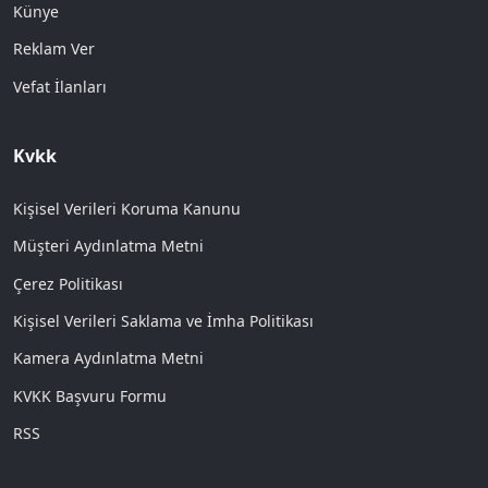
Künye
Reklam Ver
Vefat İlanları
Kvkk
Kişisel Verileri Koruma Kanunu
Müşteri Aydınlatma Metni
Çerez Politikası
Kişisel Verileri Saklama ve İmha Politikası
Kamera Aydınlatma Metni
KVKK Başvuru Formu
RSS