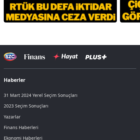
Haberler
31 Mart 2024 Yerel Seçim Sonuçları
2023 Seçim Sonuçları
Yazarlar
Finans Haberleri
Ekonomi Haberleri