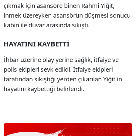
çıkmak için asansöre binen Rahmi Yiğit,
inmek üzereyken asansörün düşmesi sonucu
kabin ile duvar arasında sıkıştı.
HAYATINI KAYBETTİ
İhbar üzerine olay yerine sağlık, itfaiye ve
polis ekipleri sevk edildi. İtfaiye ekipleri
tarafından sıkıştığı yerden çıkarılan Yiğit'in
hayatını kaybettiği belirlendi.