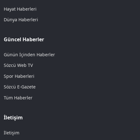
Hayat Haberleri
Dünya Haberleri
Güncel Haberler
Günün İçinden Haberler
Sözcü Web TV
Spor Haberleri
Sözcü E-Gazete
Tüm Haberler
İletişim
İletişim