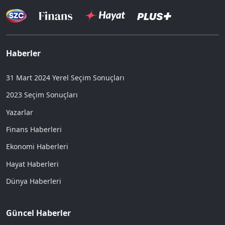
Haberler
31 Mart 2024 Yerel Seçim Sonuçları
2023 Seçim Sonuçları
Yazarlar
Finans Haberleri
Ekonomi Haberleri
Hayat Haberleri
Dünya Haberleri
Güncel Haberler