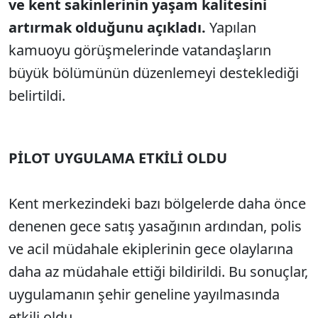
ve kent sakinlerinin yaşam kalitesini
artırmak olduğunu açıkladı.
Yapılan
kamuoyu görüşmelerinde vatandaşların
büyük bölümünün düzenlemeyi desteklediği
belirtildi.
PİLOT UYGULAMA ETKİLİ OLDU
Kent merkezindeki bazı bölgelerde daha önce
denenen gece satış yasağının ardından, polis
ve acil müdahale ekiplerinin gece olaylarına
daha az müdahale ettiği bildirildi. Bu sonuçlar,
uygulamanın şehir geneline yayılmasında
etkili oldu.