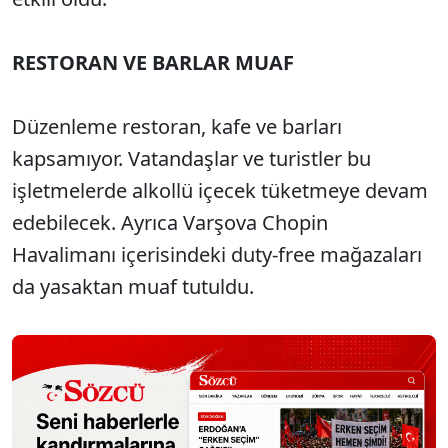
RESTORAN VE BARLAR MUAF
Düzenleme restoran, kafe ve barları
kapsamıyor. Vatandaşlar ve turistler bu
işletmelerde alkollü içecek tüketmeye devam
edebilecek. Ayrıca Varşova Chopin
Havalimanı içerisindeki duty-free mağazaları
da yasaktan muaf tutuldu.