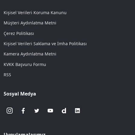
Kişisel Verileri Koruma Kanunu
Müşteri Aydınlatma Metni
Çerez Politikası
Kişisel Verileri Saklama ve İmha Politikası
Kamera Aydınlatma Metni
KVKK Başvuru Formu
RSS
Sosyal Medya
Uygulamalarımız