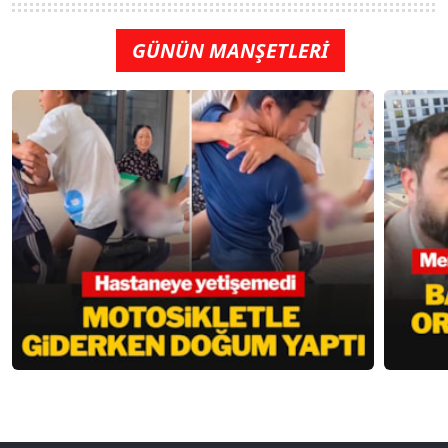
GÜNÜN MANŞETLERİ