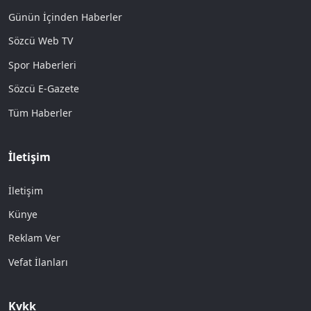
Günün İçinden Haberler
Sözcü Web TV
Spor Haberleri
Sözcü E-Gazete
Tüm Haberler
İletişim
İletişim
Künye
Reklam Ver
Vefat İlanları
Kvkk