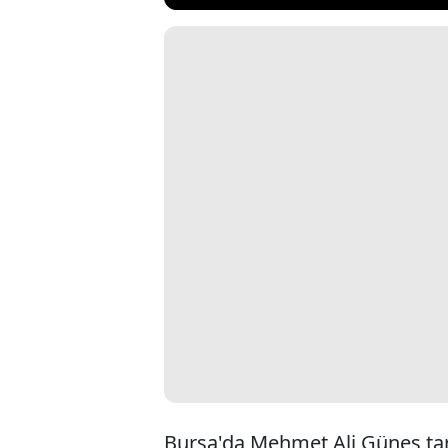
Bursa'da Mehmet Ali Güneş tara