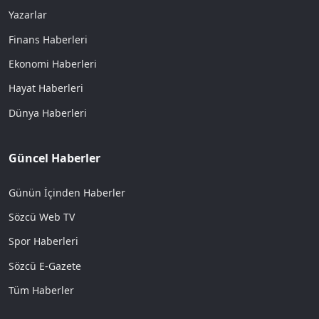
Yazarlar
Finans Haberleri
Ekonomi Haberleri
Hayat Haberleri
Dünya Haberleri
Güncel Haberler
Günün İçinden Haberler
Sözcü Web TV
Spor Haberleri
Sözcü E-Gazete
Tüm Haberler