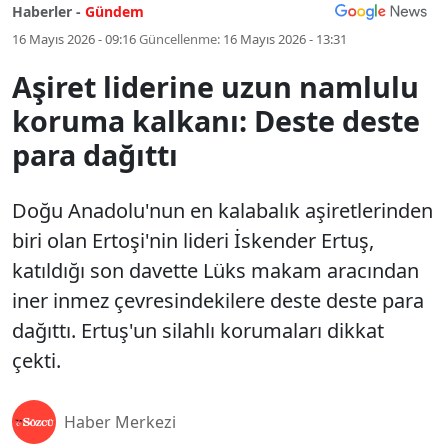
Haberler -
Gündem
16 Mayıs 2026 - 09:16
Güncellenme:
16 Mayıs 2026 - 13:31
Aşiret liderine uzun namlulu
koruma kalkanı: Deste deste
para dağıttı
Doğu Anadolu'nun en kalabalık aşiretlerinden
biri olan Ertoşi'nin lideri İskender Ertuş,
katıldığı son davette Lüks makam aracından
iner inmez çevresindekilere deste deste para
dağıttı. Ertuş'un silahlı korumaları dikkat
çekti.
Haber Merkezi