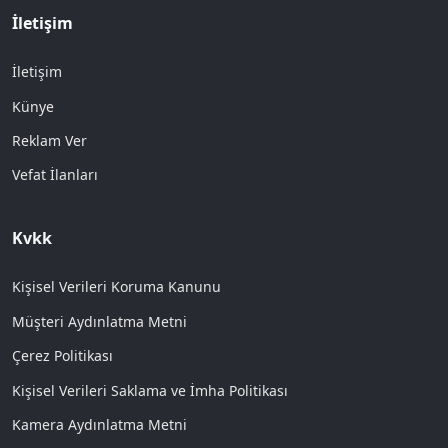
İletişim
İletişim
Künye
Reklam Ver
Vefat İlanları
Kvkk
Kişisel Verileri Koruma Kanunu
Müşteri Aydınlatma Metni
Çerez Politikası
Kişisel Verileri Saklama ve İmha Politikası
Kamera Aydınlatma Metni