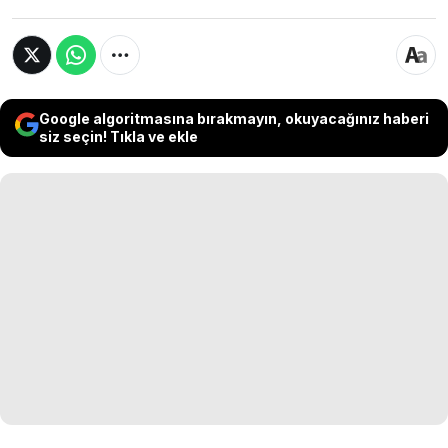
Google algoritmasına bırakmayın, okuyacağınız haberi
siz seçin! Tıkla ve ekle