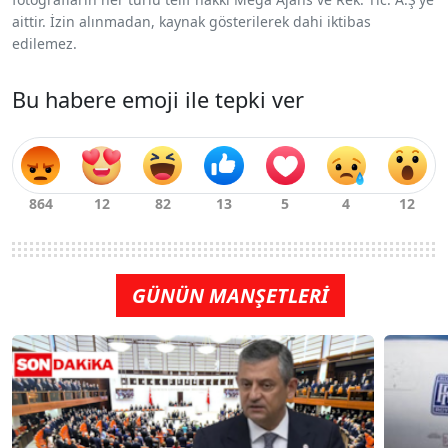
aittir. İzin alınmadan, kaynak gösterilerek dahi iktibas
edilemez.
Bu habere emoji ile tepki ver
GÜNÜN MANŞETLERİ