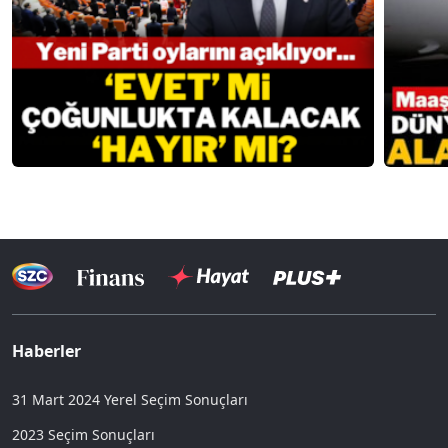
Haberler
31 Mart 2024 Yerel Seçim Sonuçları
2023 Seçim Sonuçları