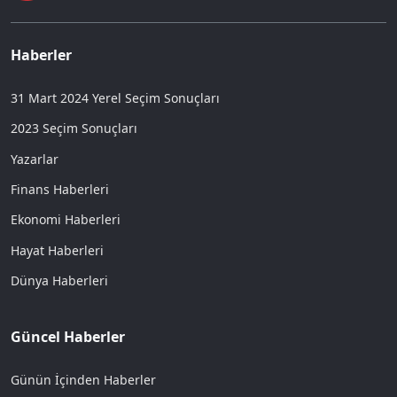
Haberler
31 Mart 2024 Yerel Seçim Sonuçları
2023 Seçim Sonuçları
Yazarlar
Finans Haberleri
Ekonomi Haberleri
Hayat Haberleri
Dünya Haberleri
Güncel Haberler
Günün İçinden Haberler