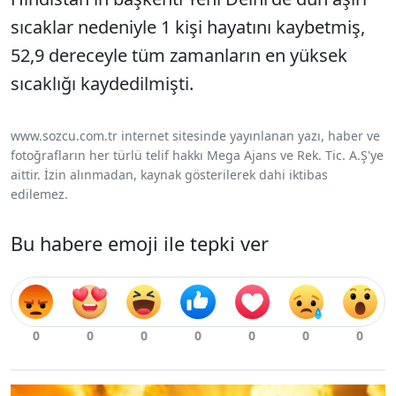
sıcaklar nedeniyle 1 kişi hayatını kaybetmiş,
52,9 dereceyle tüm zamanların en yüksek
sıcaklığı kaydedilmişti.
www.sozcu.com.tr internet sitesinde yayınlanan yazı, haber ve
fotoğrafların her türlü telif hakkı Mega Ajans ve Rek. Tic. A.Ş'ye
aittir. İzin alınmadan, kaynak gösterilerek dahi iktibas
edilemez.
Bu habere emoji ile tepki ver