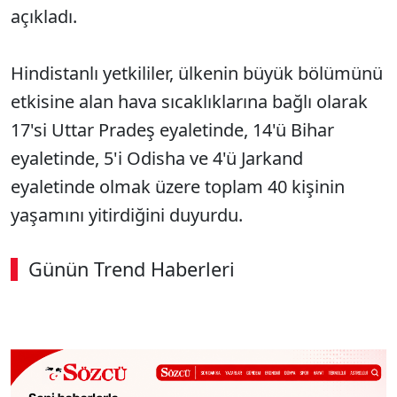
açıkladı.
Hindistanlı yetkililer, ülkenin büyük bölümünü
etkisine alan hava sıcaklıklarına bağlı olarak
17'si Uttar Pradeş eyaletinde, 14'ü Bihar
eyaletinde, 5'i Odisha ve 4'ü Jarkand
eyaletinde olmak üzere toplam 40 kişinin
yaşamını yitirdiğini duyurdu.
Günün Trend Haberleri