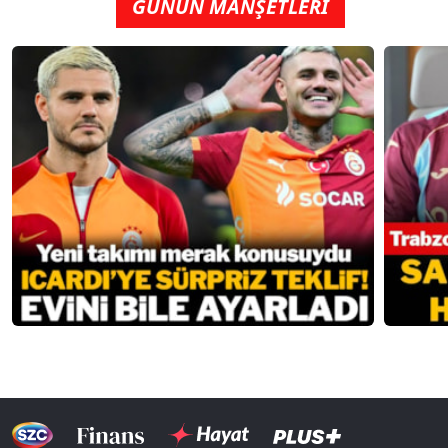
GÜNÜN MANŞETLERİ