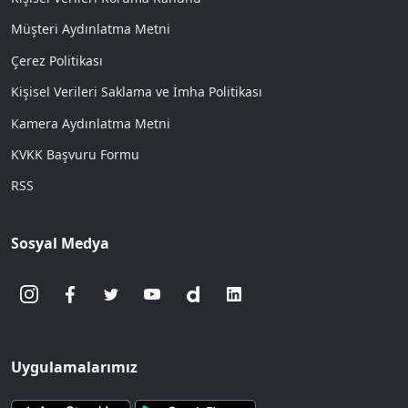
Müşteri Aydınlatma Metni
Çerez Politikası
Kişisel Verileri Saklama ve İmha Politikası
Kamera Aydınlatma Metni
KVKK Başvuru Formu
RSS
Sosyal Medya
Uygulamalarımız