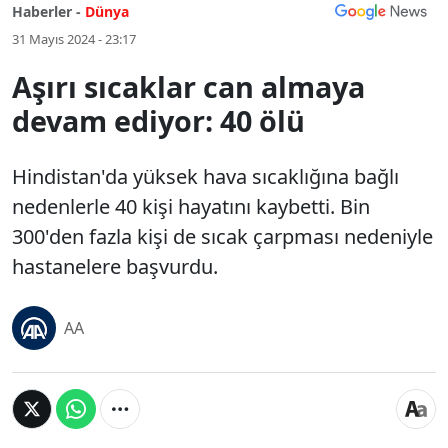
Haberler -
Dünya
31 Mayıs 2024 - 23:17
Aşırı sıcaklar can almaya
devam ediyor: 40 ölü
Hindistan'da yüksek hava sıcaklığına bağlı
nedenlerle 40 kişi hayatını kaybetti. Bin
300'den fazla kişi de sıcak çarpması nedeniyle
hastanelere başvurdu.
AA