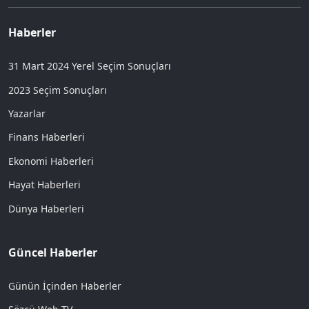
Haberler
31 Mart 2024 Yerel Seçim Sonuçları
2023 Seçim Sonuçları
Yazarlar
Finans Haberleri
Ekonomi Haberleri
Hayat Haberleri
Dünya Haberleri
Güncel Haberler
Günün İçinden Haberler