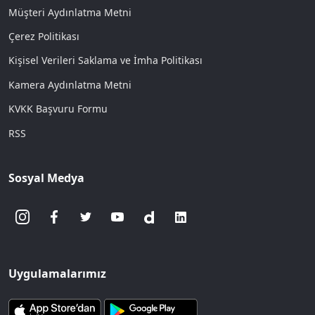
Müşteri Aydınlatma Metni
Çerez Politikası
Kişisel Verileri Saklama ve İmha Politikası
Kamera Aydınlatma Metni
KVKK Başvuru Formu
RSS
Sosyal Medya
Uygulamalarımız