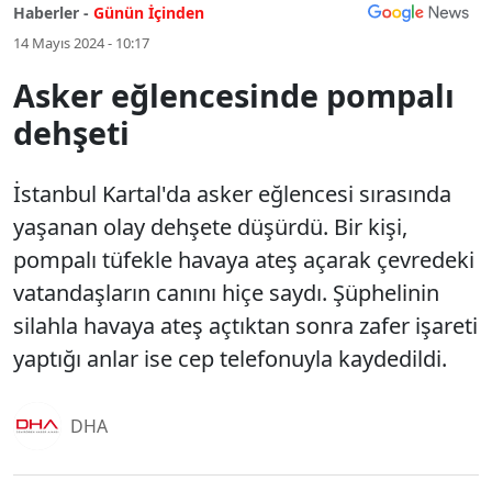
Haberler -
Günün İçinden
14 Mayıs 2024 - 10:17
Asker eğlencesinde pompalı
dehşeti
İstanbul Kartal'da asker eğlencesi sırasında
yaşanan olay dehşete düşürdü. Bir kişi,
pompalı tüfekle havaya ateş açarak çevredeki
vatandaşların canını hiçe saydı. Şüphelinin
silahla havaya ateş açtıktan sonra zafer işareti
yaptığı anlar ise cep telefonuyla kaydedildi.
DHA