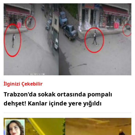
İlginizi Çekebilir
Trabzon'da sokak ortasında pompalı
dehşet! Kanlar içinde yere yığıldı