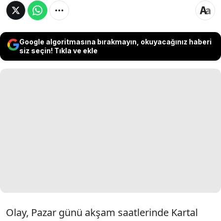
Google algoritmasına bırakmayın, okuyacağınız haberi
siz seçin! Tıkla ve ekle
Olay, Pazar günü akşam saatlerinde Kartal