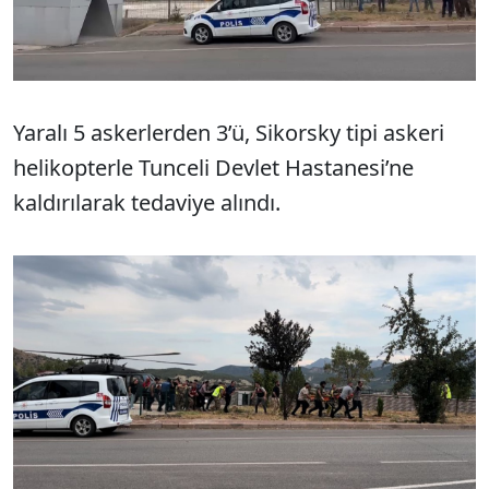
Yaralı 5 askerlerden 3’ü, Sikorsky tipi askeri
helikopterle Tunceli Devlet Hastanesi’ne
kaldırılarak tedaviye alındı.