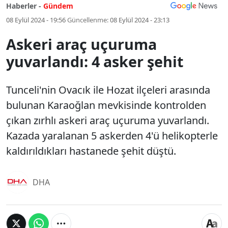
Haberler -
Gündem
08 Eylül 2024 - 19:56
Güncellenme:
08 Eylül 2024 - 23:13
Askeri araç uçuruma
yuvarlandı: 4 asker şehit
Tunceli'nin Ovacık ile Hozat ilçeleri arasında
bulunan Karaoğlan mevkisinde kontrolden
çıkan zırhlı askeri araç uçuruma yuvarlandı.
Kazada yaralanan 5 askerden 4'ü helikopterle
kaldırıldıkları hastanede şehit düştü.
DHA