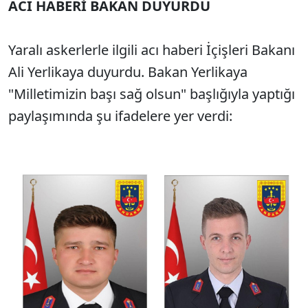
ACI HABERİ BAKAN DUYURDU
Yaralı askerlerle ilgili acı haberi İçişleri Bakanı
Ali Yerlikaya duyurdu. Bakan Yerlikaya
"Milletimizin başı sağ olsun" başlığıyla yaptığı
paylaşımında şu ifadelere yer verdi: