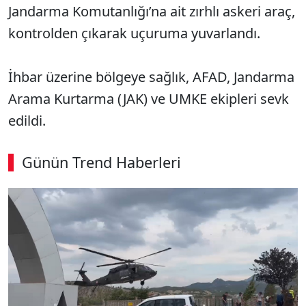
Jandarma Komutanlığı’na ait zırhlı askeri araç,
kontrolden çıkarak uçuruma yuvarlandı.
İhbar üzerine bölgeye sağlık, AFAD, Jandarma
Arama Kurtarma (JAK) ve UMKE ekipleri sevk
edildi.
Günün Trend Haberleri