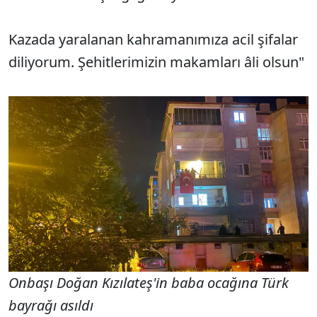
Kazada yaralanan kahramanımıza acil şifalar
diliyorum. Şehitlerimizin makamları âli olsun"
Onbaşı Doğan Kızılateş'in baba ocağına Türk
bayrağı asıldı