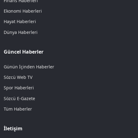
Finans Haberleri
Ekonomi Haberleri
Hayat Haberleri
Dünya Haberleri
Güncel Haberler
Günün İçinden Haberler
Sözcü Web TV
Spor Haberleri
Sözcü E-Gazete
Tüm Haberler
İletişim