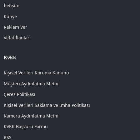
İletişim
Künye
Reklam Ver
Vefat İlanları
Kvkk
Kişisel Verileri Koruma Kanunu
Müşteri Aydınlatma Metni
Çerez Politikası
Kişisel Verileri Saklama ve İmha Politikası
Kamera Aydınlatma Metni
KVKK Başvuru Formu
RSS