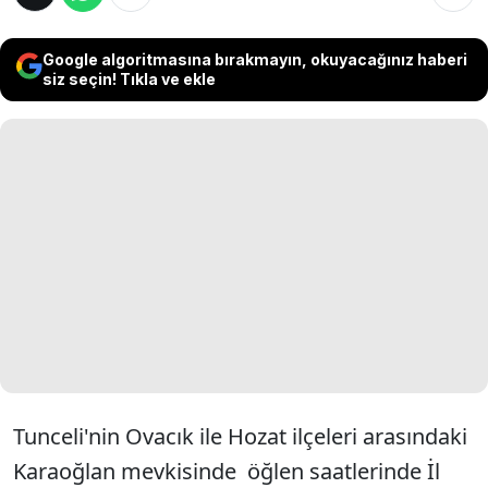
Google algoritmasına bırakmayın, okuyacağınız haberi
siz seçin! Tıkla ve ekle
Tunceli'nin Ovacık ile Hozat ilçeleri arasındaki
Karaoğlan mevkisinde öğlen saatlerinde İl