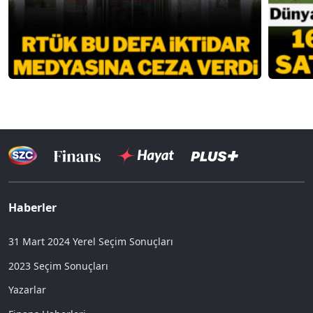
Haberler
31 Mart 2024 Yerel Seçim Sonuçları
2023 Seçim Sonuçları
Yazarlar