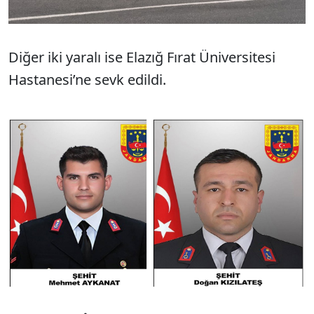
Diğer iki yaralı ise Elazığ Fırat Üniversitesi
Hastanesi’ne sevk edildi.