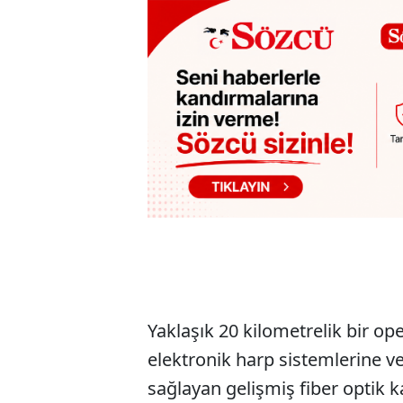
Yaklaşık 20 kilometrelik bir o
elektronik harp sistemlerine v
sağlayan gelişmiş fiber optik k