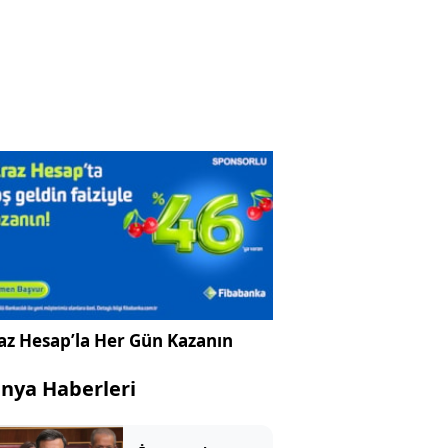
az Hesap’la Her Gün Kazanın
nya Haberleri