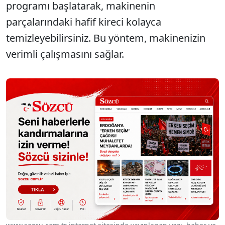
programı başlatarak, makinenin
parçalarındaki hafif kireci kolayca
temizleyebilirsiniz. Bu yöntem, makinenizin
verimli çalışmasını sağlar.