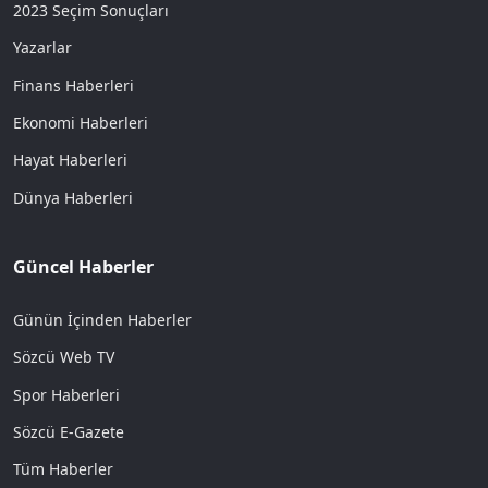
2023 Seçim Sonuçları
Yazarlar
Finans Haberleri
Ekonomi Haberleri
Hayat Haberleri
Dünya Haberleri
Güncel Haberler
Günün İçinden Haberler
Sözcü Web TV
Spor Haberleri
Sözcü E-Gazete
Tüm Haberler