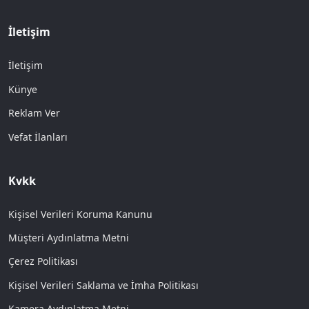
İletişim
İletişim
Künye
Reklam Ver
Vefat İlanları
Kvkk
Kişisel Verileri Koruma Kanunu
Müşteri Aydınlatma Metni
Çerez Politikası
Kişisel Verileri Saklama ve İmha Politikası
Kamera Aydınlatma Metni