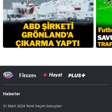
Haberler
31 Mart 2024 Yerel Seçim Sonuçları