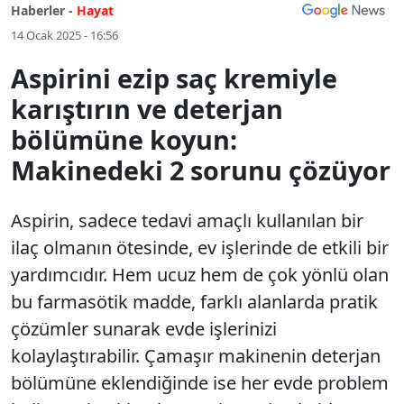
Haberler -
Hayat
14 Ocak 2025 - 16:56
Aspirini ezip saç kremiyle
karıştırın ve deterjan
bölümüne koyun:
Makinedeki 2 sorunu çözüyor
Aspirin, sadece tedavi amaçlı kullanılan bir
ilaç olmanın ötesinde, ev işlerinde de etkili bir
yardımcıdır. Hem ucuz hem de çok yönlü olan
bu farmasötik madde, farklı alanlarda pratik
çözümler sunarak evde işlerinizi
kolaylaştırabilir. Çamaşır makinenin deterjan
bölümüne eklendiğinde ise her evde problem