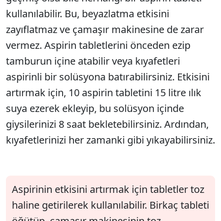
kullanılabilir. Bu, beyazlatma etkisini
zayıflatmaz ve çamaşır makinesine de zarar
vermez. Aspirin tabletlerini önceden ezip
tamburun içine atabilir veya kıyafetleri
aspirinli bir solüsyona batırabilirsiniz. Etkisini
artırmak için, 10 aspirin tabletini 15 litre ılık
suya ezerek ekleyip, bu solüsyon içinde
giysilerinizi 8 saat bekletebilirsiniz. Ardından,
kıyafetlerinizi her zamanki gibi yıkayabilirsiniz.
Aspirinin etkisini artırmak için tabletler toz
haline getirilerek kullanılabilir. Birkaç tableti
öğütüp, çamaşır makinesinin toz