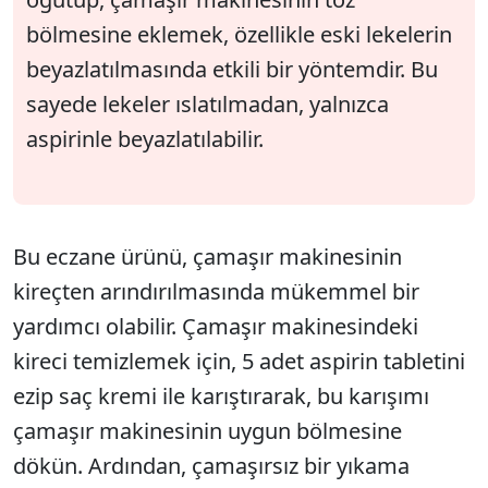
bölmesine eklemek, özellikle eski lekelerin
beyazlatılmasında etkili bir yöntemdir. Bu
sayede lekeler ıslatılmadan, yalnızca
aspirinle beyazlatılabilir.
Bu eczane ürünü, çamaşır makinesinin
kireçten arındırılmasında mükemmel bir
yardımcı olabilir. Çamaşır makinesindeki
kireci temizlemek için, 5 adet aspirin tabletini
ezip saç kremi ile karıştırarak, bu karışımı
çamaşır makinesinin uygun bölmesine
dökün. Ardından, çamaşırsız bir yıkama