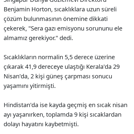
Benjamin Horton, sıcaklıklara uzun süreli
çözüm bulunmasının önemine dikkati
çekerek, "Sera gazı emisyonu sorununu ele
almamız gerekiyor." dedi.
Sıcaklıkların normalin 5,5 derece üzerine
çıkarak 41,9 dereceye ulaştığı Kerala'da 29
Nisan'da, 2 kişi güneş çarpması sonucu
yaşamını yitirmişti.
Hindistan'da ise kayda geçmiş en sıcak nisan
ayı yaşanırken, toplamda 9 kişi sıcaklardan
dolayı hayatını kaybetmişti.