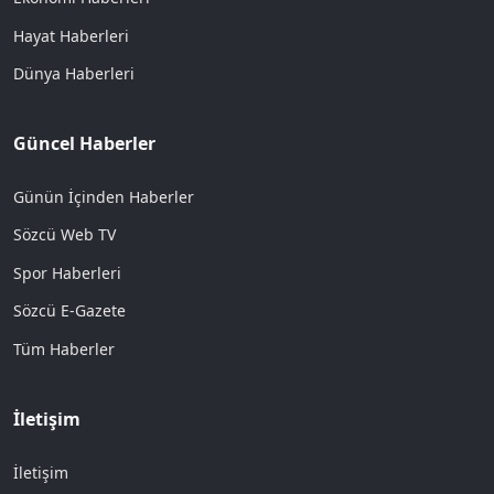
Hayat Haberleri
Dünya Haberleri
Güncel Haberler
Günün İçinden Haberler
Sözcü Web TV
Spor Haberleri
Sözcü E-Gazete
Tüm Haberler
İletişim
İletişim