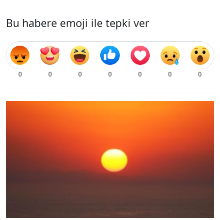
Bu habere emoji ile tepki ver