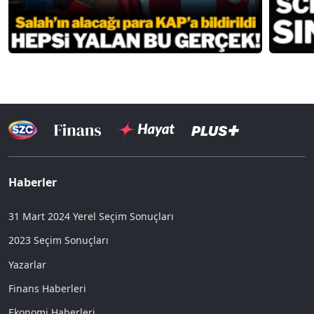
Haberler
31 Mart 2024 Yerel Seçim Sonuçları
2023 Seçim Sonuçları
Yazarlar
Finans Haberleri
Ekonomi Haberleri