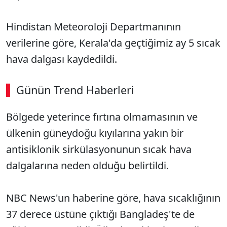
Hindistan Meteoroloji Departmanının
verilerine göre, Kerala'da geçtiğimiz ay 5 sıcak
hava dalgası kaydedildi.
Günün Trend Haberleri
Bölgede yeterince fırtına olmamasının ve
ülkenin güneydoğu kıyılarına yakın bir
antisiklonik sirkülasyonunun sıcak hava
dalgalarına neden olduğu belirtildi.
NBC News'un haberine göre, hava sıcaklığının
37 derece üstüne çıktığı Bangladeş'te de