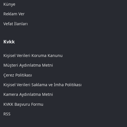
Künye
Reklam Ver
Vefat İlanları
Kvkk
Kişisel Verileri Koruma Kanunu
Müşteri Aydınlatma Metni
Çerez Politikası
Kişisel Verileri Saklama ve İmha Politikası
Kamera Aydınlatma Metni
KVKK Başvuru Formu
RSS