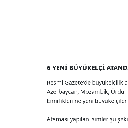
6 YENİ BÜYÜKELÇİ ATAND
Resmi Gazete'de büyükelçilik a
Azerbaycan, Mozambik, Ürdün,
Emirlikleri'ne yeni büyükelçiler
Ataması yapılan isimler şu şeki