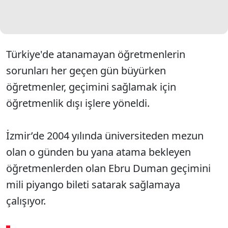
Türkiye'de atanamayan öğretmenlerin
sorunları her geçen gün büyürken
öğretmenler, geçimini sağlamak için
öğretmenlik dışı işlere yöneldi.
İzmir’de 2004 yılında üniversiteden mezun
olan o günden bu yana atama bekleyen
öğretmenlerden olan Ebru Duman geçimini
mili piyango bileti satarak sağlamaya
çalışıyor.