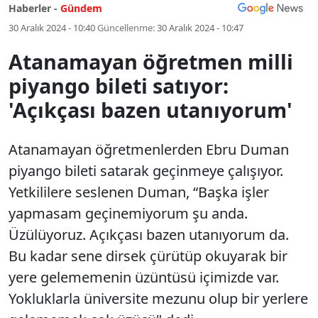
Haberler -
Gündem
30 Aralık 2024 - 10:40
Güncellenme:
30 Aralık 2024 - 10:47
Atanamayan öğretmen milli
piyango bileti satıyor:
'Açıkçası bazen utanıyorum'
Atanamayan öğretmenlerden Ebru Duman
piyango bileti satarak geçinmeye çalışıyor.
Yetkililere seslenen Duman, “Başka işler
yapmasam geçinemiyorum şu anda.
Üzülüyoruz. Açıkçası bazen utanıyorum da.
Bu kadar sene dirsek çürütüp okuyarak bir
yere gelememenin üzüntüsü içimizde var.
Yokluklarla üniversite mezunu olup bir yerlere