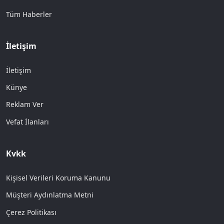
Tüm Haberler
İletişim
İletişim
Künye
Reklam Ver
Vefat İlanları
Kvkk
Kişisel Verileri Koruma Kanunu
Müşteri Aydınlatma Metni
Çerez Politikası