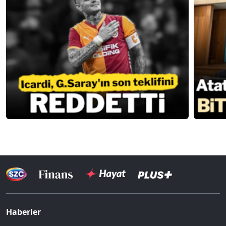
Haberler