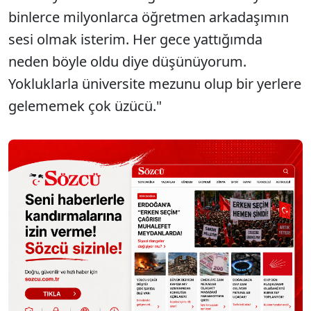
binlerce milyonlarca öğretmen arkadaşımın
sesi olmak isterim. Her gece yattığımda
neden böyle oldu diye düşünüyorum.
Yokluklarla üniversite mezunu olup bir yerlere
gelememek çok üzücü."