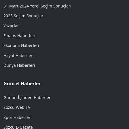
31 Mart 2024 Yerel Seçim Sonuçları
2023 Seçim Sonuçları
Yazarlar
Finans Haberleri
Ekonomi Haberleri
Hayat Haberleri
Dünya Haberleri
Güncel Haberler
Günün İçinden Haberler
Sözcü Web TV
Spor Haberleri
Sözcü E-Gazete