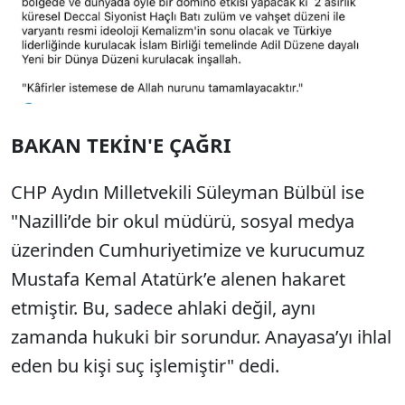
BAKAN TEKİN'E ÇAĞRI
CHP Aydın Milletvekili Süleyman Bülbül ise
"Nazilli’de bir okul müdürü, sosyal medya
üzerinden Cumhuriyetimize ve kurucumuz
Mustafa Kemal Atatürk’e alenen hakaret
etmiştir. Bu, sadece ahlaki değil, aynı
zamanda hukuki bir sorundur. Anayasa’yı ihlal
eden bu kişi suç işlemiştir" dedi.