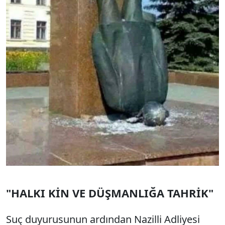
"HALKI KİN VE DÜŞMANLIĞA TAHRİK"
Suç duyurusunun ardından Nazilli Adliyesi