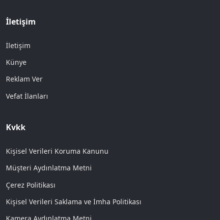
İletişim
İletişim
Künye
Reklam Ver
Vefat İlanları
Kvkk
Kişisel Verileri Koruma Kanunu
Müşteri Aydınlatma Metni
Çerez Politikası
Kişisel Verileri Saklama ve İmha Politikası
Kamera Aydınlatma Metni