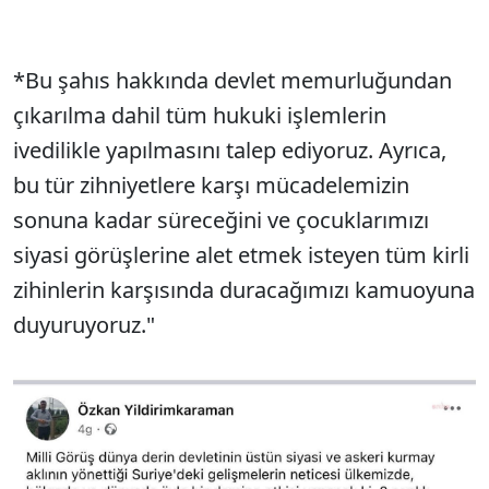
*Bu şahıs hakkında devlet memurluğundan
çıkarılma dahil tüm hukuki işlemlerin
ivedilikle yapılmasını talep ediyoruz. Ayrıca,
bu tür zihniyetlere karşı mücadelemizin
sonuna kadar süreceğini ve çocuklarımızı
siyasi görüşlerine alet etmek isteyen tüm kirli
zihinlerin karşısında duracağımızı kamuoyuna
duyuruyoruz."