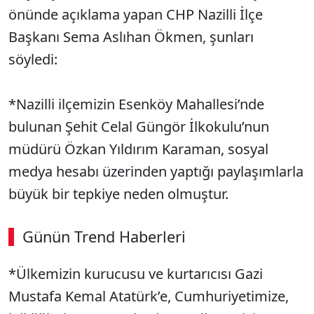
önünde açıklama yapan CHP Nazilli İlçe
Başkanı Sema Aslıhan Ökmen, şunları
söyledi:
*Nazilli ilçemizin Esenköy Mahallesi’nde
bulunan Şehit Celal Güngör İlkokulu’nun
müdürü Özkan Yıldırım Karaman, sosyal
medya hesabı üzerinden yaptığı paylaşımlarla
büyük bir tepkiye neden olmuştur.
Günün Trend Haberleri
*Ülkemizin kurucusu ve kurtarıcısı Gazi
Mustafa Kemal Atatürk’e, Cumhuriyetimize,