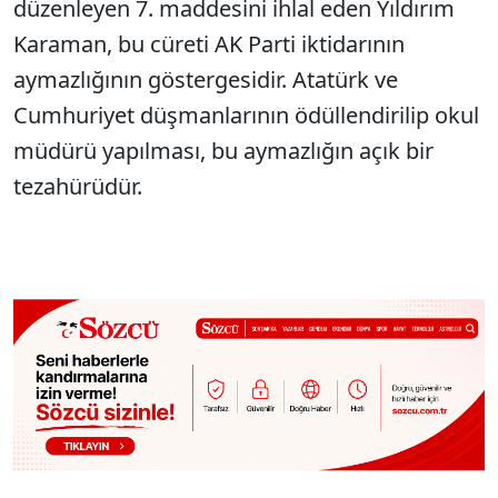
düzenleyen 7. maddesini ihlal eden Yıldırım
Karaman, bu cüreti AK Parti iktidarının
aymazlığının göstergesidir. Atatürk ve
Cumhuriyet düşmanlarının ödüllendirilip okul
müdürü yapılması, bu aymazlığın açık bir
tezahürüdür.