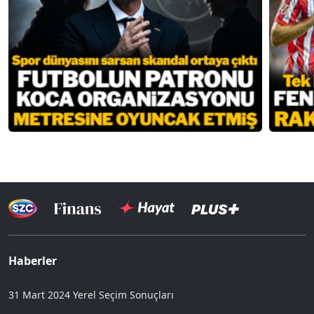
Haberler
31 Mart 2024 Yerel Seçim Sonuçları