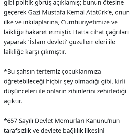
gibi politik görüş açıklamış; bunun ötesine
geçerek Gazi Mustafa Kemal Atatürk’e, onun
ilke ve inkılaplarına, Cumhuriyetimize ve
laikliğe hakaret etmiştir. Hatta cihat çağrıları
yaparak 'İslam devleti' güzellemeleri ile
laikliğe karşı çıkmıştır.
*Bu şahsın tertemiz çocuklarımıza
öğretebileceği hiçbir şey olmadığı gibi, kirli
düşünceleri ile onların zihinlerini zehirlediği
açıktır.
*657 Sayılı Devlet Memurları Kanunu’nun
tarafsızlık ve devlete bağlılık ilkesini