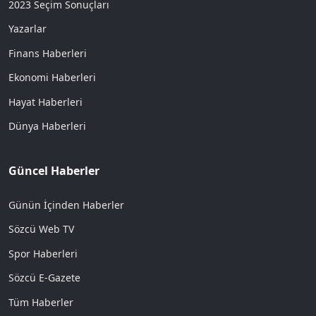
2023 Seçim Sonuçları
Yazarlar
Finans Haberleri
Ekonomi Haberleri
Hayat Haberleri
Dünya Haberleri
Güncel Haberler
Günün İçinden Haberler
Sözcü Web TV
Spor Haberleri
Sözcü E-Gazete
Tüm Haberler