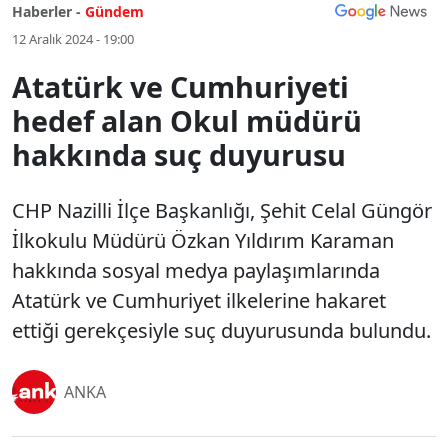
Haberler -
Gündem
12 Aralık 2024 - 19:00
Atatürk ve Cumhuriyeti
hedef alan Okul müdürü
hakkında suç duyurusu
CHP Nazilli İlçe Başkanlığı, Şehit Celal Güngör
İlkokulu Müdürü Özkan Yıldırım Karaman
hakkında sosyal medya paylaşımlarında
Atatürk ve Cumhuriyet ilkelerine hakaret
ettiği gerekçesiyle suç duyurusunda bulundu.
ANKA