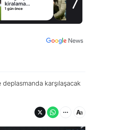
1 gün önce
le deplasmanda karşılaşacak