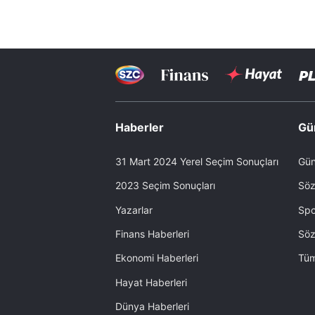
Haberler
Gü
31 Mart 2024 Yerel Seçim Sonuçları
Gün
2023 Seçim Sonuçları
Söz
Yazarlar
Spo
Finans Haberleri
Söz
Ekonomi Haberleri
Tüm
Hayat Haberleri
Dünya Haberleri