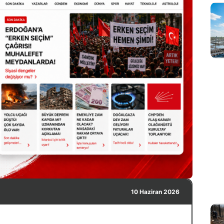
10 Haziran 2026