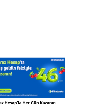
az Hesap’la Her Gün Kazanın