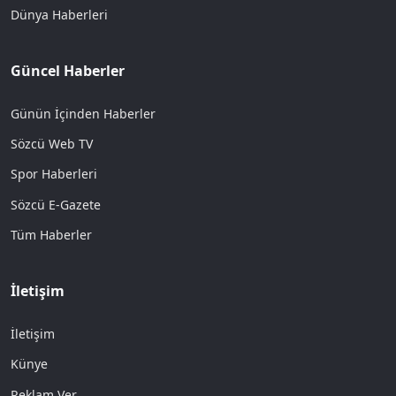
Dünya Haberleri
Güncel Haberler
Günün İçinden Haberler
Sözcü Web TV
Spor Haberleri
Sözcü E-Gazete
Tüm Haberler
İletişim
İletişim
Künye
Reklam Ver