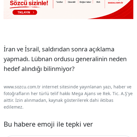
İran ve İsrail, saldırıdan sonra açıklama
yapmadı. Lübnan ordusu generalinin neden
hedef alındığı bilinmiyor?
www.sozcu.com.tr internet sitesinde yayınlanan yazı, haber ve
fotoğrafların her türlü telif hakkı Mega Ajans ve Rek. Tic. A.Ş'ye
aittir. İzin alınmadan, kaynak gösterilerek dahi iktibas
edilemez.
Bu habere emoji ile tepki ver