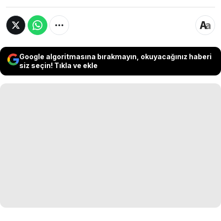
Google algoritmasına bırakmayın, okuyacağınız haberi
siz seçin! Tıkla ve ekle