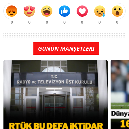
GÜNÜN MANŞETLERİ