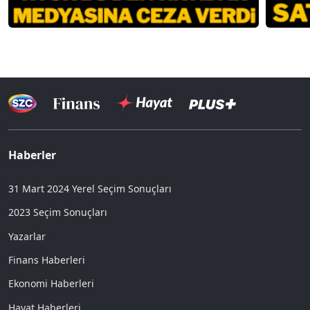
Haberler
31 Mart 2024 Yerel Seçim Sonuçları
2023 Seçim Sonuçları
Yazarlar
Finans Haberleri
Ekonomi Haberleri
Hayat Haberleri