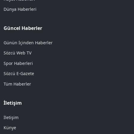
Dünya Haberleri
Güncel Haberler
Günün İçinden Haberler
Sözcü Web TV
Spor Haberleri
Sözcü E-Gazete
Tüm Haberler
İletişim
İletişim
Künye