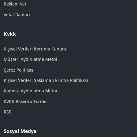
Reklam Ver
Vefat İlanları
Kvkk
Kişisel Verileri Koruma Kanunu
Müşteri Aydınlatma Metni
Çerez Politikası
Kişisel Verileri Saklama ve İmha Politikası
Kamera Aydınlatma Metni
KVKK Başvuru Formu
RSS
Sosyal Medya