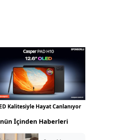
D Kalitesiyle Hayat Canlanıyor
nün İçinden Haberleri