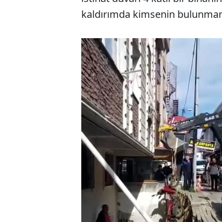
kaldırımda kimsenin bulunmamas