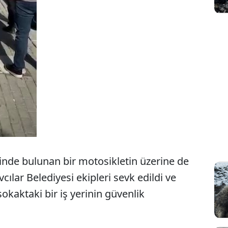
inde bulunan bir motosikletin üzerine de
ılar Belediyesi ekipleri sevk edildi ve
sokaktaki bir iş yerinin güvenlik