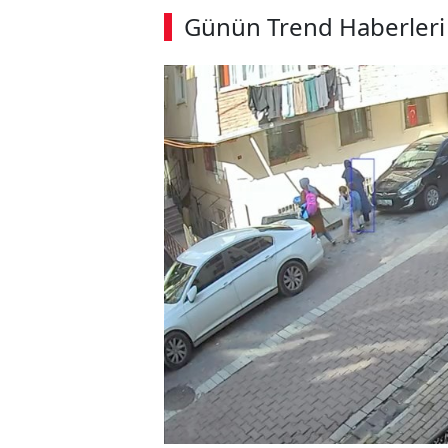
Günün Trend Haberleri