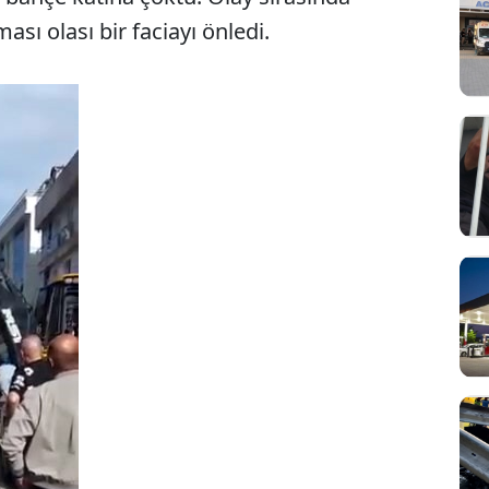
ı olası bir faciayı önledi.