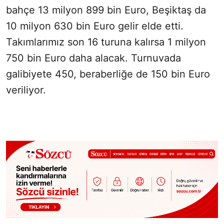
bahçe 13 milyon 899 bin Euro, Beşiktaş da
10 milyon 630 bin Euro gelir elde etti.
Takımlarımız son 16 turuna kalırsa 1 milyon
750 bin Euro daha alacak. Turnuvada
galibiyete 450, beraberliğe de 150 bin Euro
veriliyor.