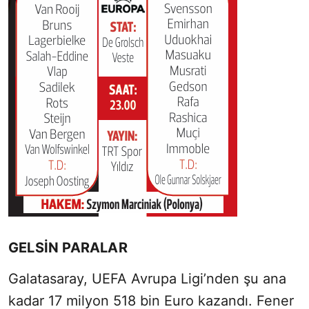
GELSİN PARALAR
Galatasaray, UEFA Avrupa Ligi’nden şu ana
kadar 17 milyon 518 bin Euro kazandı. Fener