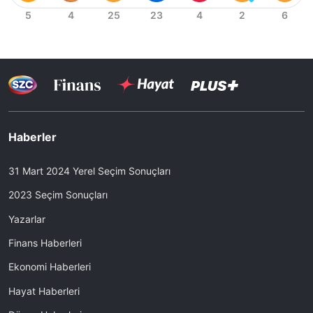
Haberler
31 Mart 2024 Yerel Seçim Sonuçları
2023 Seçim Sonuçları
Yazarlar
Finans Haberleri
Ekonomi Haberleri
Hayat Haberleri