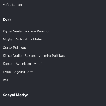
Vefat İlanları
Kvkk
Kişisel Verileri Koruma Kanunu
Müşteri Aydınlatma Metni
Çerez Politikası
Kişisel Verileri Saklama ve İmha Politikası
Kamera Aydınlatma Metni
KVKK Başvuru Formu
RSS
Sosyal Medya