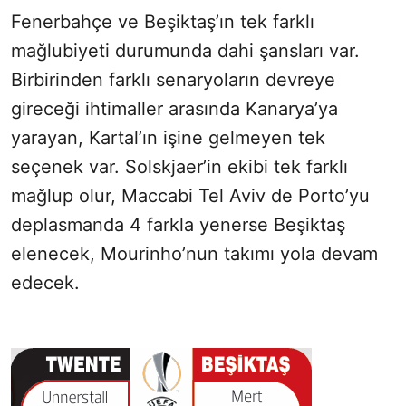
Fenerbahçe ve Beşiktaş’ın tek farklı
mağlubiyeti durumunda dahi şansları var.
Birbirinden farklı senaryoların devreye
gireceği ihtimaller arasında Kanarya’ya
yarayan, Kartal’ın işine gelmeyen tek
seçenek var. Solskjaer’in ekibi tek farklı
mağlup olur, Maccabi Tel Aviv de Porto’yu
deplasmanda 4 farkla yenerse Beşiktaş
elenecek, Mourinho’nun takımı yola devam
edecek.