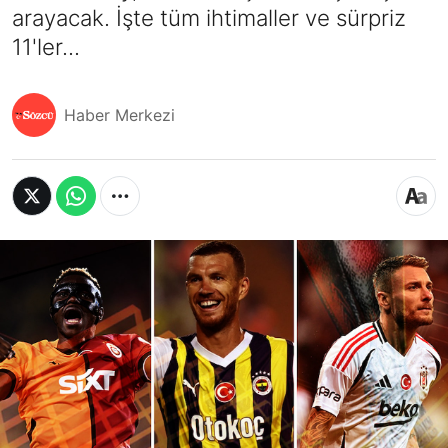
arayacak. İşte tüm ihtimaller ve sürpriz
11'ler...
Haber Merkezi