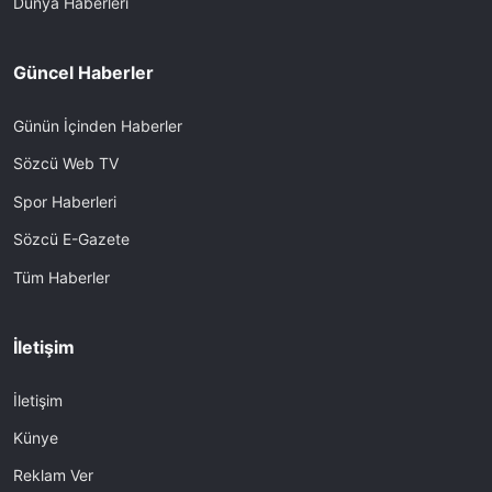
Dünya Haberleri
Güncel Haberler
Günün İçinden Haberler
Sözcü Web TV
Spor Haberleri
Sözcü E-Gazete
Tüm Haberler
İletişim
İletişim
Künye
Reklam Ver