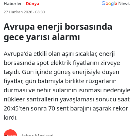
Haberler -
Dünya
27 Haziran 2026 - 08:30
Avrupa enerji borsasında
gece yarısı alarmı
Avrupa'da etkili olan aşırı sıcaklar, enerji
borsasında spot elektrik fiyatlarını zirveye
taşıdı. Gün içinde güneş enerjisiyle düşen
fiyatlar, gün batımıyla birlikte rüzgarların
durması ve nehir sularının ısınması nedeniyle
nükleer santrallerin yavaşlaması sonucu saat
20:45'ten sonra 70 sent barajını aşarak rekor
kırdı.