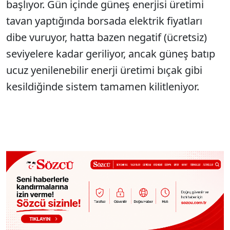
başlıyor. Gün içinde güneş enerjisi üretimi
tavan yaptığında borsada elektrik fiyatları
dibe vuruyor, hatta bazen negatif (ücretsiz)
seviyelere kadar geriliyor, ancak güneş batıp
ucuz yenilenebilir enerji üretimi bıçak gibi
kesildiğinde sistem tamamen kilitleniyor.