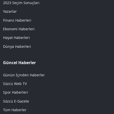
2023 Seçim Sonuçları
Yazarlar
Finans Haberleri
Ekonomi Haberleri
Hayat Haberleri
Dünya Haberleri
Güncel Haberler
Günün İçinden Haberler
Sözcü Web TV
Spor Haberleri
Sözcü E-Gazete
Tüm Haberler