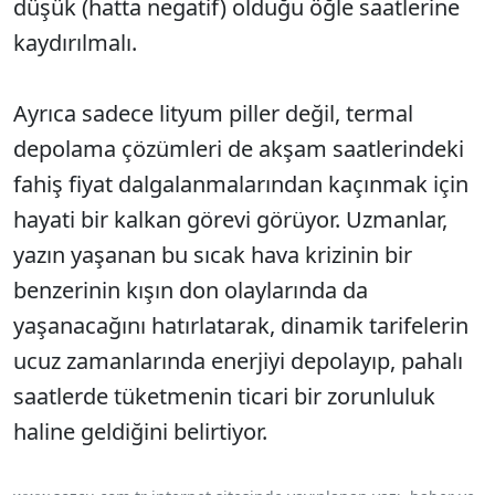
düşük (hatta negatif) olduğu öğle saatlerine
kaydırılmalı.
Ayrıca sadece lityum piller değil, termal
depolama çözümleri de akşam saatlerindeki
fahiş fiyat dalgalanmalarından kaçınmak için
hayati bir kalkan görevi görüyor. Uzmanlar,
yazın yaşanan bu sıcak hava krizinin bir
benzerinin kışın don olaylarında da
yaşanacağını hatırlatarak, dinamik tarifelerin
ucuz zamanlarında enerjiyi depolayıp, pahalı
saatlerde tüketmenin ticari bir zorunluluk
haline geldiğini belirtiyor.