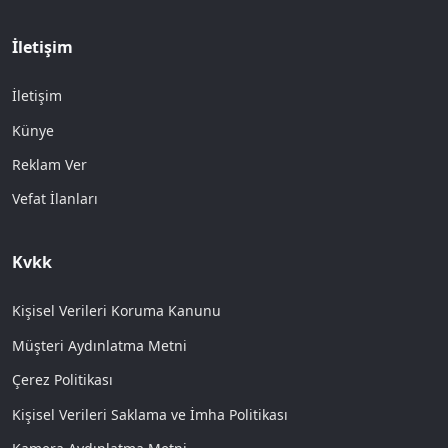
İletişim
İletişim
Künye
Reklam Ver
Vefat İlanları
Kvkk
Kişisel Verileri Koruma Kanunu
Müşteri Aydınlatma Metni
Çerez Politikası
Kişisel Verileri Saklama ve İmha Politikası