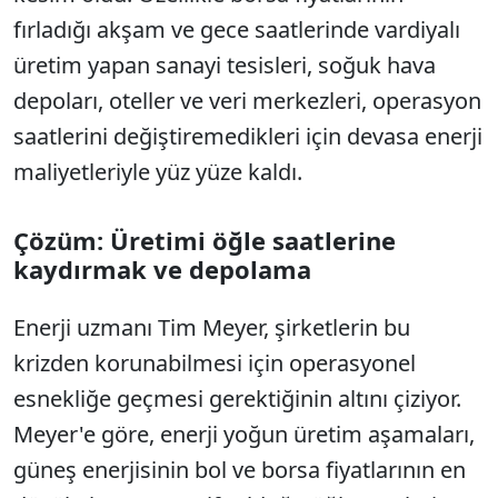
fırladığı akşam ve gece saatlerinde vardiyalı
üretim yapan sanayi tesisleri, soğuk hava
depoları, oteller ve veri merkezleri, operasyon
saatlerini değiştiremedikleri için devasa enerji
maliyetleriyle yüz yüze kaldı.
Çözüm: Üretimi öğle saatlerine
kaydırmak ve depolama
Enerji uzmanı Tim Meyer, şirketlerin bu
krizden korunabilmesi için operasyonel
esnekliğe geçmesi gerektiğinin altını çiziyor.
Meyer'e göre, enerji yoğun üretim aşamaları,
güneş enerjisinin bol ve borsa fiyatlarının en