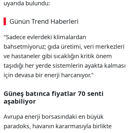
uyarıda bulundu:
Günün Trend Haberleri
"Sadece evlerdeki klimalardan
bahsetmiyoruz; gıda üretimi, veri merkezleri
ve hastaneler gibi sıcaklığın kritik önem
taşıdığı her yerde sistemlerin ayakta kalması
için devasa bir enerji harcanıyor."
Güneş batınca fiyatlar 70 senti
aşabiliyor
Avrupa enerji borsasındaki en büyük
paradoks, havanın kararmasıyla birlikte