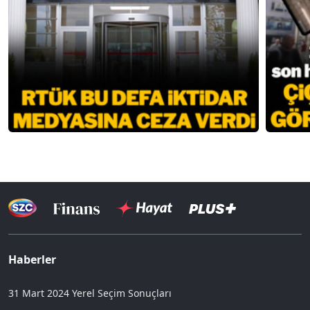
Haberler
31 Mart 2024 Yerel Seçim Sonuçları