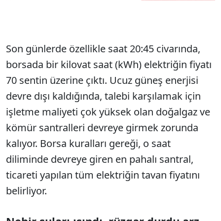
Son günlerde özellikle saat 20:45 civarında,
borsada bir kilovat saat (kWh) elektriğin fiyatı
70 sentin üzerine çıktı. Ucuz güneş enerjisi
devre dışı kaldığında, talebi karşılamak için
işletme maliyeti çok yüksek olan doğalgaz ve
kömür santralleri devreye girmek zorunda
kalıyor. Borsa kuralları gereği, o saat
diliminde devreye giren en pahalı santral,
ticareti yapılan tüm elektriğin tavan fiyatını
belirliyor.