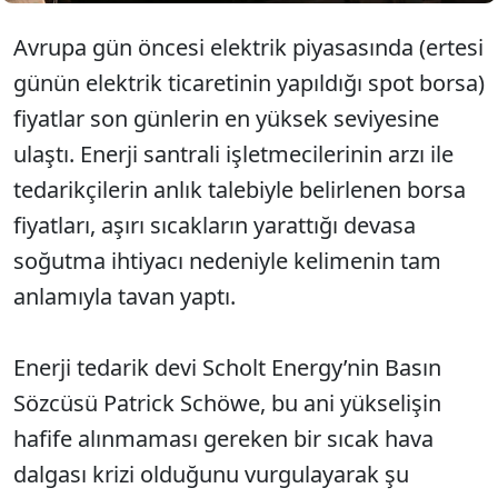
Avrupa gün öncesi elektrik piyasasında (ertesi
günün elektrik ticaretinin yapıldığı spot borsa)
fiyatlar son günlerin en yüksek seviyesine
ulaştı. Enerji santrali işletmecilerinin arzı ile
tedarikçilerin anlık talebiyle belirlenen borsa
fiyatları, aşırı sıcakların yarattığı devasa
soğutma ihtiyacı nedeniyle kelimenin tam
anlamıyla tavan yaptı.
Enerji tedarik devi Scholt Energy’nin Basın
Sözcüsü Patrick Schöwe, bu ani yükselişin
hafife alınmaması gereken bir sıcak hava
dalgası krizi olduğunu vurgulayarak şu