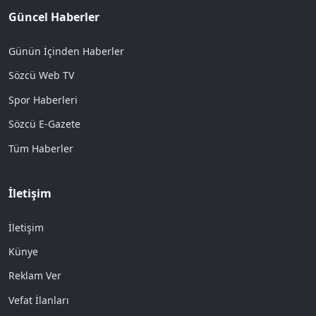
Güncel Haberler
Günün İçinden Haberler
Sözcü Web TV
Spor Haberleri
Sözcü E-Gazete
Tüm Haberler
İletişim
İletişim
Künye
Reklam Ver
Vefat İlanları