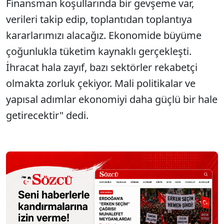
Finansman koşullarında bir gevşeme var,
verileri takip edip, toplantıdan toplantıya
kararlarımızı alacağız. Ekonomide büyüme
çoğunlukla tüketim kaynaklı gerçekleşti.
İhracat hala zayıf, bazı sektörler rekabetçi
olmakta zorluk çekiyor. Mali politikalar ve
yapısal adımlar ekonomiyi daha güçlü bir hale
getirecektir" dedi.