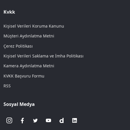
Kvkk
Kişisel Verileri Koruma Kanunu
Müşteri Aydınlatma Metni
Çerez Politikası
Kişisel Verileri Saklama ve İmha Politikası
Kamera Aydınlatma Metni
KVKK Başvuru Formu
RSS
Sosyal Medya