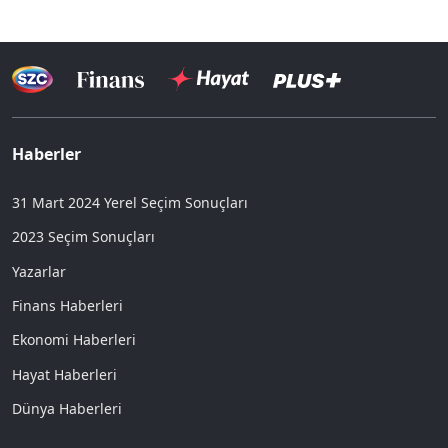
Haberler
31 Mart 2024 Yerel Seçim Sonuçları
2023 Seçim Sonuçları
Yazarlar
Finans Haberleri
Ekonomi Haberleri
Hayat Haberleri
Dünya Haberleri