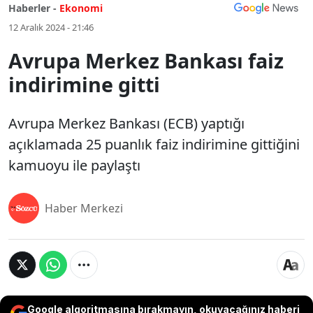
Haberler -
Ekonomi
12 Aralık 2024 - 21:46
Avrupa Merkez Bankası faiz
indirimine gitti
Avrupa Merkez Bankası (ECB) yaptığı
açıklamada 25 puanlık faiz indirimine gittiğini
kamuoyu ile paylaştı
Haber Merkezi
Google algoritmasına bırakmayın, okuyacağınız haberi