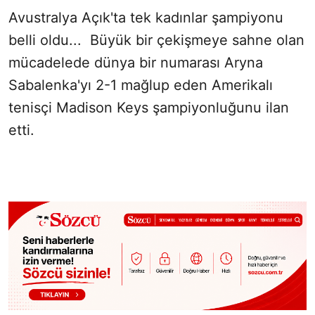
Avustralya Açık'ta tek kadınlar şampiyonu
belli oldu... Büyük bir çekişmeye sahne olan
mücadelede dünya bir numarası Aryna
Sabalenka'yı 2-1 mağlup eden Amerikalı
tenisçi Madison Keys şampiyonluğunu ilan
etti.