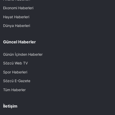
Ekonomi Haberleri
Hayat Haberleri
Dünya Haberleri
Güncel Haberler
Günün İçinden Haberler
Sözcü Web TV
Spor Haberleri
Sözcü E-Gazete
Tüm Haberler
İletişim