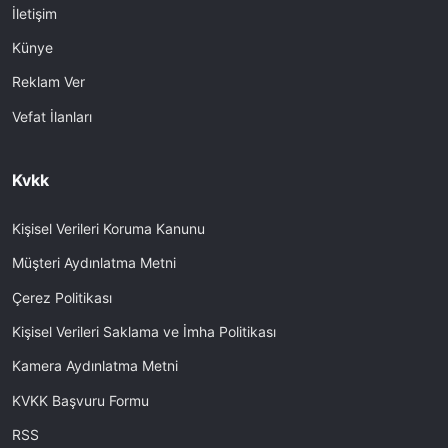
İletişim
Künye
Reklam Ver
Vefat İlanları
Kvkk
Kişisel Verileri Koruma Kanunu
Müşteri Aydınlatma Metni
Çerez Politikası
Kişisel Verileri Saklama ve İmha Politikası
Kamera Aydınlatma Metni
KVKK Başvuru Formu
RSS