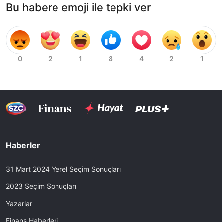
Bu habere emoji ile tepki ver
Haberler
31 Mart 2024 Yerel Seçim Sonuçları
2023 Seçim Sonuçları
Yazarlar
Finans Haberleri