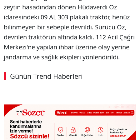
zeytin hasadından dönen Hüdaverdi Öz
idaresindeki 09 AL 303 plakalı traktör, henüz
bilinmeyen bir sebeple devrildi. Sürücü Öz,
devrilen traktörün altında kaldı. 112 Acil Çağrı
Merkezi'ne yapılan ihbar üzerine olay yerine
jandarma ve sağlık ekipleri yönlendirildi.
Günün Trend Haberleri