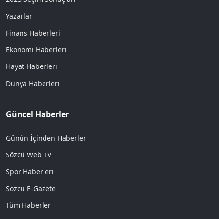
Yazarlar
Finans Haberleri
Ekonomi Haberleri
Hayat Haberleri
Dünya Haberleri
Güncel Haberler
Günün İçinden Haberler
Sözcü Web TV
Spor Haberleri
Sözcü E-Gazete
Tüm Haberler