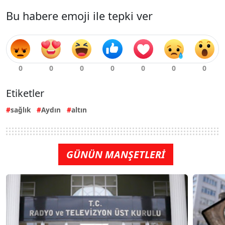
Bu habere emoji ile tepki ver
Etiketler
sağlık
Aydın
altın
GÜNÜN MANŞETLERİ