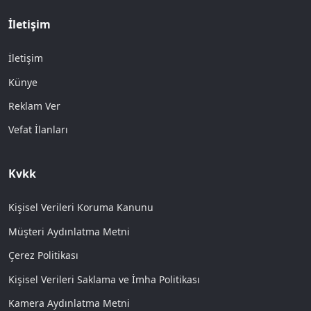
İletişim
İletişim
Künye
Reklam Ver
Vefat İlanları
Kvkk
Kişisel Verileri Koruma Kanunu
Müşteri Aydınlatma Metni
Çerez Politikası
Kişisel Verileri Saklama ve İmha Politikası
Kamera Aydınlatma Metni