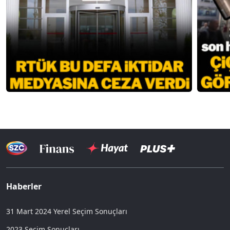
Haberler
31 Mart 2024 Yerel Seçim Sonuçları
2023 Seçim Sonuçları