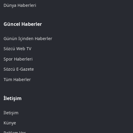
Dünya Haberleri
Güncel Haberler
Günün İçinden Haberler
Sözcü Web TV
Spor Haberleri
Sözcü E-Gazete
Tüm Haberler
İletişim
İletişim
Künye
Reklam Ver