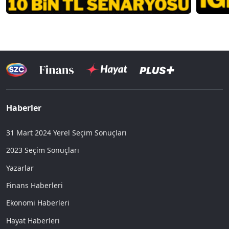
Haberler
31 Mart 2024 Yerel Seçim Sonuçları
2023 Seçim Sonuçları
Yazarlar
Finans Haberleri
Ekonomi Haberleri
Hayat Haberleri