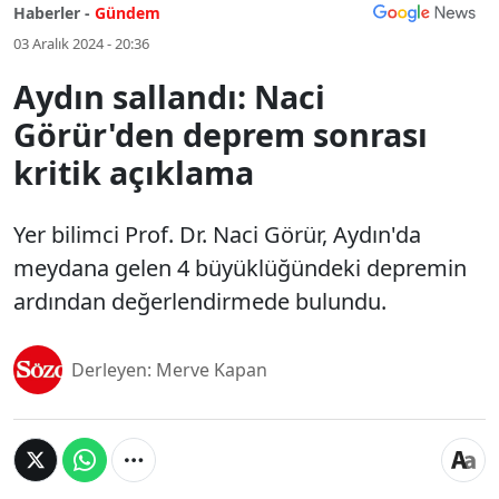
Haberler -
Gündem
03 Aralık 2024 - 20:36
Aydın sallandı: Naci
Görür'den deprem sonrası
kritik açıklama
Yer bilimci Prof. Dr. Naci Görür, Aydın'da
meydana gelen 4 büyüklüğündeki depremin
ardından değerlendirmede bulundu.
Derleyen: Merve Kapan