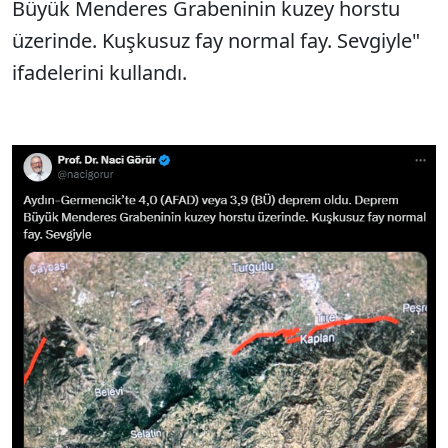
Büyük Menderes Grabeninin kuzey horstu
üzerinde. Kuşkusuz fay normal fay. Sevgiyle"
ifadelerini kullandı.