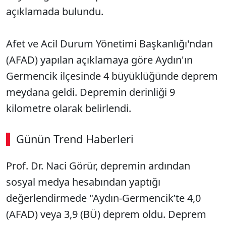
açıklamada bulundu.
Afet ve Acil Durum Yönetimi Başkanlığı'ndan
(AFAD) yapılan açıklamaya göre Aydın'ın
Germencik ilçesinde 4 büyüklüğünde deprem
meydana geldi. Depremin derinliği 9
kilometre olarak belirlendi.
Günün Trend Haberleri
Prof. Dr. Naci Görür, depremin ardından
sosyal medya hesabından yaptığı
değerlendirmede "Aydın-Germencik’te 4,0
(AFAD) veya 3,9 (BÜ) deprem oldu. Deprem